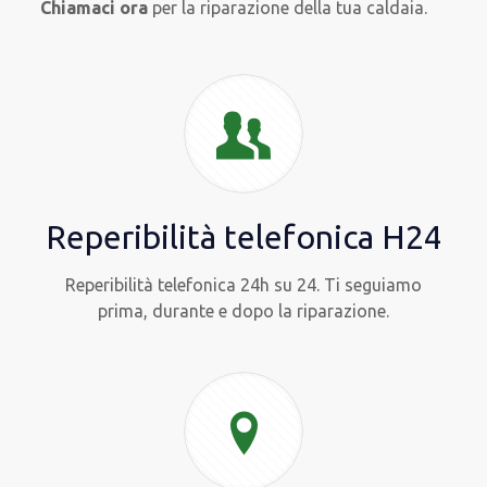
Chiamaci ora
per la riparazione della tua caldaia.
Reperibilità telefonica H24
Reperibilità telefonica 24h su 24. Ti seguiamo
prima, durante e dopo la riparazione.