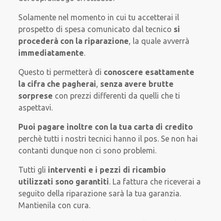
Solamente nel momento in cui tu accetterai il
prospetto di spesa comunicato dal tecnico
si
procederà con la riparazione
, la quale avverrà
immediatamente
.
Questo ti permetterà di
conoscere esattamente
la cifra che pagherai
,
senza avere brutte
sorprese
con prezzi differenti da quelli che ti
aspettavi.
Puoi pagare inoltre con la tua carta di credito
perchè tutti i nostri tecnici hanno il pos. Se non hai
contanti dunque non ci sono problemi.
Tutti gli
interventi e i pezzi di ricambio
utilizzati sono garantiti
. La fattura che riceverai a
seguito della riparazione sarà la tua garanzia.
Mantienila con cura.