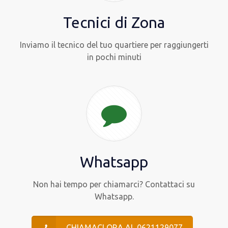
Tecnici di Zona
Inviamo il tecnico del tuo quartiere per raggiungerti
in pochi minuti
Whatsapp
Non hai tempo per chiamarci? Contattaci su
Whatsapp.
CHIAMACI ORA AL 0621129077