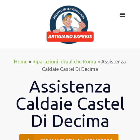
Home
»
Riparazioni Idrauliche Roma
»
Assistenza
Caldaie Castel Di Decima
Assistenza
Caldaie Castel
Di Decima