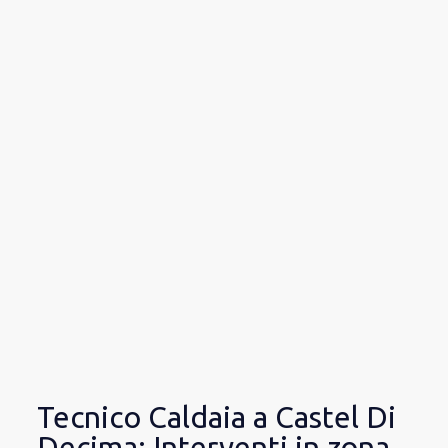
Tecnico Caldaia a Castel Di
Decima: Interventi in zona