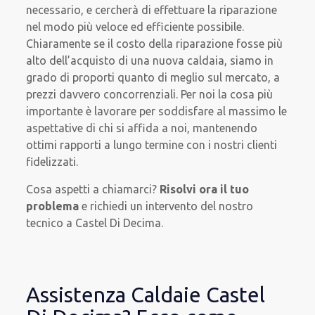
necessario, e cercherà di effettuare la riparazione
nel modo più veloce ed efficiente possibile.
Chiaramente se il costo della riparazione fosse più
alto dell’acquisto di una nuova caldaia, siamo in
grado di proporti quanto di meglio sul mercato, a
prezzi davvero concorrenziali. Per noi la cosa più
importante è lavorare per soddisfare al massimo le
aspettative di chi si affida a noi, mantenendo
ottimi rapporti a lungo termine con i nostri clienti
fidelizzati.
Cosa aspetti a chiamarci?
Risolvi ora il tuo
problema
e richiedi un intervento del nostro
tecnico a Castel Di Decima.
Assistenza Caldaie Castel