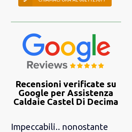
Recensioni verificate su
Google per Assistenza
Caldaie Castel Di Decima
Impeccabili.. nonostante