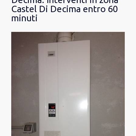
Castel Di Decima entro 60
minuti