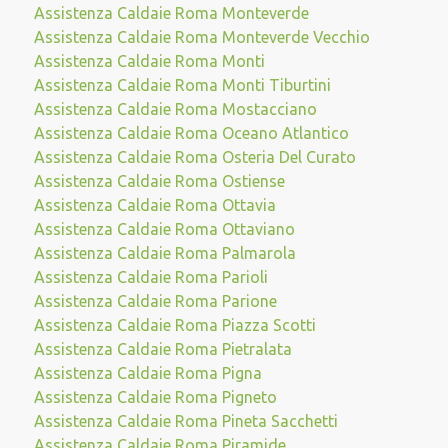
Assistenza Caldaie Roma Monteverde
Assistenza Caldaie Roma Monteverde Vecchio
Assistenza Caldaie Roma Monti
Assistenza Caldaie Roma Monti Tiburtini
Assistenza Caldaie Roma Mostacciano
Assistenza Caldaie Roma Oceano Atlantico
Assistenza Caldaie Roma Osteria Del Curato
Assistenza Caldaie Roma Ostiense
Assistenza Caldaie Roma Ottavia
Assistenza Caldaie Roma Ottaviano
Assistenza Caldaie Roma Palmarola
Assistenza Caldaie Roma Parioli
Assistenza Caldaie Roma Parione
Assistenza Caldaie Roma Piazza Scotti
Assistenza Caldaie Roma Pietralata
Assistenza Caldaie Roma Pigna
Assistenza Caldaie Roma Pigneto
Assistenza Caldaie Roma Pineta Sacchetti
Assistenza Caldaie Roma Piramide