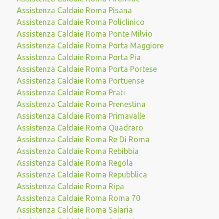
Assistenza Caldaie Roma Pisana
Assistenza Caldaie Roma Policlinico
Assistenza Caldaie Roma Ponte Milvio
Assistenza Caldaie Roma Porta Maggiore
Assistenza Caldaie Roma Porta Pia
Assistenza Caldaie Roma Porta Portese
Assistenza Caldaie Roma Portuense
Assistenza Caldaie Roma Prati
Assistenza Caldaie Roma Prenestina
Assistenza Caldaie Roma Primavalle
Assistenza Caldaie Roma Quadraro
Assistenza Caldaie Roma Re Di Roma
Assistenza Caldaie Roma Rebibbia
Assistenza Caldaie Roma Regola
Assistenza Caldaie Roma Repubblica
Assistenza Caldaie Roma Ripa
Assistenza Caldaie Roma Roma 70
Assistenza Caldaie Roma Salaria