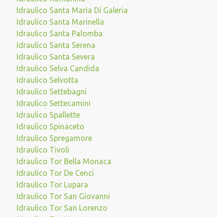
Idraulico Santa Maria Di Galeria
Idraulico Santa Marinella
Idraulico Santa Palomba
Idraulico Santa Serena
Idraulico Santa Severa
Idraulico Selva Candida
Idraulico Selvotta
Idraulico Settebagni
Idraulico Settecamini
Idraulico Spallette
Idraulico Spinaceto
Idraulico Spregamore
Idraulico Tivoli
Idraulico Tor Bella Monaca
Idraulico Tor De Cenci
Idraulico Tor Lupara
Idraulico Tor San Giovanni
Idraulico Tor San Lorenzo