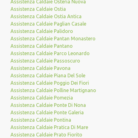
Assistenza Caldaie Osteria Nuova
Assistenza Caldaie Ostia
Assistenza Caldaie Ostia Antica
Assistenza Caldaie Paglian Casale
Assistenza Caldaie Palidoro
Assistenza Caldaie Pantan Monastero
Assistenza Caldaie Pantano
Assistenza Caldaie Parco Leonardo
Assistenza Caldaie Passoscuro
Assistenza Caldaie Pavona
Assistenza Caldaie Piana Del Sole
Assistenza Caldaie Poggio Dei Fiori
Assistenza Caldaie Polline Martignano
Assistenza Caldaie Pomezia
Assistenza Caldaie Ponte Di Nona
Assistenza Caldaie Ponte Galeria
Assistenza Caldaie Pontina
Assistenza Caldaie Pratica Di Mare
Assistenza Caldaie Prato Fiorito