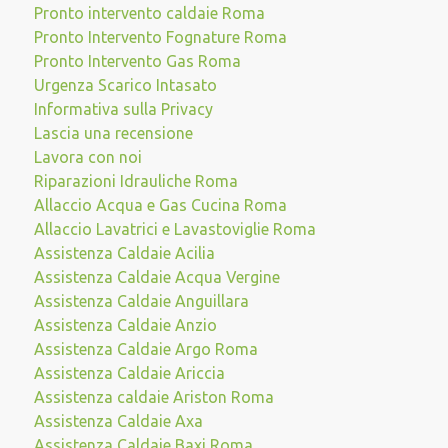
Pronto intervento caldaie Roma
Pronto Intervento Fognature Roma
Pronto Intervento Gas Roma
Urgenza Scarico Intasato
Informativa sulla Privacy
Lascia una recensione
Lavora con noi
Riparazioni Idrauliche Roma
Allaccio Acqua e Gas Cucina Roma
Allaccio Lavatrici e Lavastoviglie Roma
Assistenza Caldaie Acilia
Assistenza Caldaie Acqua Vergine
Assistenza Caldaie Anguillara
Assistenza Caldaie Anzio
Assistenza Caldaie Argo Roma
Assistenza Caldaie Ariccia
Assistenza caldaie Ariston Roma
Assistenza Caldaie Axa
Assistenza Caldaie Baxi Roma