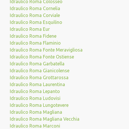
Idraulico Roma Colosseo
Idraulico Roma Cornelia
Idraulico Roma Corviale
Idraulico Roma Esquilino
Idraulico Roma Eur
Idraulico Roma Fidene
Idraulico Roma Flaminio
Idraulico Roma Fonte Meravigliosa
Idraulico Roma Fonte Ostiense
Idraulico Roma Garbatella
Idraulico Roma Gianicolense
Idraulico Roma Grottarossa
Idraulico Roma Laurentina
Idraulico Roma Lepanto
Idraulico Roma Ludovisi
Idraulico Roma Lungotevere
Idraulico Roma Magliana
Idraulico Roma Magliana Vecchia
Idraulico Roma Marconi