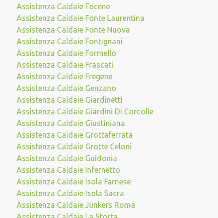
Assistenza Caldaie Focene
Assistenza Caldaie Fonte Laurentina
Assistenza Caldaie Fonte Nuova
Assistenza Caldaie Fontignani
Assistenza Caldaie Formello
Assistenza Caldaie Frascati
Assistenza Caldaie Fregene
Assistenza Caldaie Genzano
Assistenza Caldaie Giardinetti
Assistenza Caldaie Giardini Di Corcolle
Assistenza Caldaie Giustiniana
Assistenza Caldaie Grottaferrata
Assistenza Caldaie Grotte Celoni
Assistenza Caldaie Guidonia
Assistenza Caldaie Infernetto
Assistenza Caldaie Isola Farnese
Assistenza Caldaie Isola Sacra
Assistenza Caldaie Junkers Roma
Assistenza Caldaie La Storta