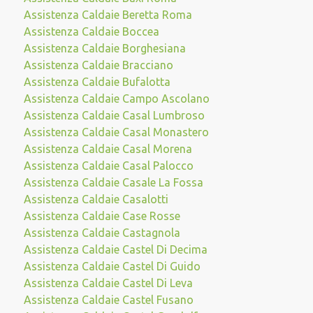
Assistenza Caldaie Beretta Roma
Assistenza Caldaie Boccea
Assistenza Caldaie Borghesiana
Assistenza Caldaie Bracciano
Assistenza Caldaie Bufalotta
Assistenza Caldaie Campo Ascolano
Assistenza Caldaie Casal Lumbroso
Assistenza Caldaie Casal Monastero
Assistenza Caldaie Casal Morena
Assistenza Caldaie Casal Palocco
Assistenza Caldaie Casale La Fossa
Assistenza Caldaie Casalotti
Assistenza Caldaie Case Rosse
Assistenza Caldaie Castagnola
Assistenza Caldaie Castel Di Decima
Assistenza Caldaie Castel Di Guido
Assistenza Caldaie Castel Di Leva
Assistenza Caldaie Castel Fusano