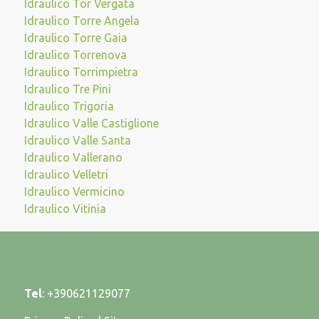
Idraulico Tor Vergata
Idraulico Torre Angela
Idraulico Torre Gaia
Idraulico Torrenova
Idraulico Torrimpietra
Idraulico Tre Pini
Idraulico Trigoria
Idraulico Valle Castiglione
Idraulico Valle Santa
Idraulico Vallerano
Idraulico Velletri
Idraulico Vermicino
Idraulico Vitinia
Tel
:
+390621129077