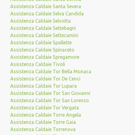
Assistenza Caldaie Santa Severa
Assistenza Caldaie Selva Candida
Assistenza Caldaie Selvotta
Assistenza Caldaie Settebagni
Assistenza Caldaie Settecamini
Assistenza Caldaie Spallette
Assistenza Caldaie Spinaceto
Assistenza Caldaie Spregamore
Assistenza Caldaie Tivoli
Assistenza Caldaie Tor Bella Monaca
Assistenza Caldaie Tor De Cenci
Assistenza Caldaie Tor Lupara
Assistenza Caldaie Tor San Giovanni
Assistenza Caldaie Tor San Lorenzo
Assistenza Caldaie Tor Vergata
Assistenza Caldaie Torre Angela
Assistenza Caldaie Torre Gaia
Assistenza Caldaie Torrenova