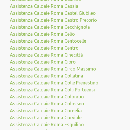
Assistenza Caldaie Roma Cassia
Assistenza Caldaie Roma Castel Giubileo
Assistenza Caldaie Roma Castro Pretorio
Assistenza Caldaie Roma Cecchignola
Assistenza Caldaie Roma Celio
Assistenza Caldaie Roma Centocelle
Assistenza Caldaie Roma Centro
Assistenza Caldaie Roma Cinecittà
Assistenza Caldaie Roma Cipro
Assistenza Caldaie Roma Circo Massimo
Assistenza Caldaie Roma Collatina
Assistenza Caldaie Roma Colle Prenestino
Assistenza Caldaie Roma Colli Portuensi
Assistenza Caldaie Roma Colombo
Assistenza Caldaie Roma Colosseo
Assistenza Caldaie Roma Cornelia
Assistenza Caldaie Roma Corviale
Assistenza Caldaie Roma Esquilino