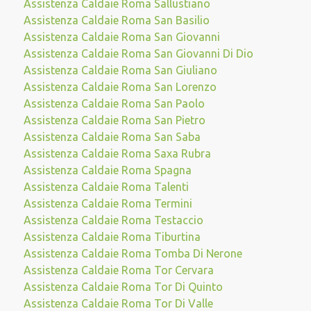
Assistenza Caldaie Roma Sallustiano
Assistenza Caldaie Roma San Basilio
Assistenza Caldaie Roma San Giovanni
Assistenza Caldaie Roma San Giovanni Di Dio
Assistenza Caldaie Roma San Giuliano
Assistenza Caldaie Roma San Lorenzo
Assistenza Caldaie Roma San Paolo
Assistenza Caldaie Roma San Pietro
Assistenza Caldaie Roma San Saba
Assistenza Caldaie Roma Saxa Rubra
Assistenza Caldaie Roma Spagna
Assistenza Caldaie Roma Talenti
Assistenza Caldaie Roma Termini
Assistenza Caldaie Roma Testaccio
Assistenza Caldaie Roma Tiburtina
Assistenza Caldaie Roma Tomba Di Nerone
Assistenza Caldaie Roma Tor Cervara
Assistenza Caldaie Roma Tor Di Quinto
Assistenza Caldaie Roma Tor Di Valle