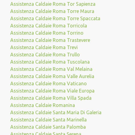
Assistenza Caldaie Roma Tor Sapienza
Assistenza Caldaie Roma Torre Maura
Assistenza Caldaie Roma Torre Spaccata
Assistenza Caldaie Roma Torricola
Assistenza Caldaie Roma Torrino
Assistenza Caldaie Roma Trastevere
Assistenza Caldaie Roma Trevi
Assistenza Caldaie Roma Trullo
Assistenza Caldaie Roma Tuscolana
Assistenza Caldaie Roma Val Melaina
Assistenza Caldaie Roma Valle Aurelia
Assistenza Caldaie Roma Vaticano
Assistenza Caldaie Roma Viale Europa
Assistenza Caldaie Roma Villa Spada
Assistenza Caldaie Romanina
Assistenza Caldaie Santa Maria Di Galeria
Assistenza Caldaie Santa Marinella
Assistenza Caldaie Santa Palomba
Assistenza Caldaie Santa Serena