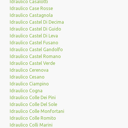
Idraulico Casalotti
Idraulico Case Rosse
Idraulico Castagnola
Idraulico Castel Di Decima
Idraulico Castel Di Guido
Idraulico Castel Di Leva
Idraulico Castel Fusano
Idraulico Castel Gandolfo
Idraulico Castel Romano
Idraulico Castel Verde
Idraulico Cerenova
Idraulico Cesano
Idraulico Ciampino
Idraulico Cogna
Idraulico Colle Dei Pini
Idraulico Colle Del Sole
Idraulico Colle Monfortani
Idraulico Colle Romito
Idraulico Colli Marini