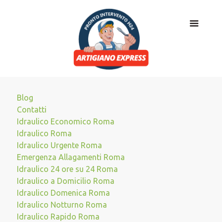
Blog
Contatti
Idraulico Economico Roma
Idraulico Roma
Idraulico Urgente Roma
Emergenza Allagamenti Roma
Idraulico 24 ore su 24 Roma
Idraulico a Domicilio Roma
Idraulico Domenica Roma
Idraulico Notturno Roma
Idraulico Rapido Roma