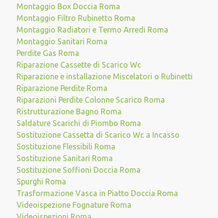
Montaggio Box Doccia Roma
Montaggio Filtro Rubinetto Roma
Montaggio Radiatori e Termo Arredi Roma
Montaggio Sanitari Roma
Perdite Gas Roma
Riparazione Cassette di Scarico Wc
Riparazione e installazione Miscelatori o Rubinetti
Riparazione Perdite Roma
Riparazioni Perdite Colonne Scarico Roma
Ristrutturazione Bagno Roma
Saldature Scarichi di Piombo Roma
Sostituzione Cassetta di Scarico Wc a Incasso
Sostituzione Flessibili Roma
Sostituzione Sanitari Roma
Sostituzione Soffioni Doccia Roma
Spurghi Roma
Trasformazione Vasca in Piatto Doccia Roma
Videoispezione Fognature Roma
Videoispezioni Roma