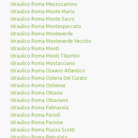
Idraulico Roma Mezzocamino
Idraulico Roma Monte Mario
Idraulico Roma Monte Sacro
Idraulico Roma Montespaccato
Idraulico Roma Monteverde
Idraulico Roma Monteverde Vecchio
Idraulico Roma Monti
Idraulico Roma Monti Tiburtini
Idraulico Roma Mostacciano
Idraulico Roma Oceano Atlantico
Idraulico Roma Osteria Del Curato
Idraulico Roma Ostiense
Idraulico Roma Ottavia
Idraulico Roma Ottaviano
Idraulico Roma Palmarola
Idraulico Roma Parioli
Idraulico Roma Parione
Idraulico Roma Piazza Scotti
Idraulico Roma Pietralata