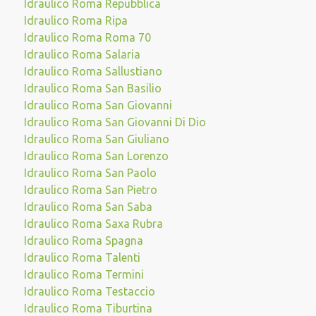
Idraulico Roma Repubblica
Idraulico Roma Ripa
Idraulico Roma Roma 70
Idraulico Roma Salaria
Idraulico Roma Sallustiano
Idraulico Roma San Basilio
Idraulico Roma San Giovanni
Idraulico Roma San Giovanni Di Dio
Idraulico Roma San Giuliano
Idraulico Roma San Lorenzo
Idraulico Roma San Paolo
Idraulico Roma San Pietro
Idraulico Roma San Saba
Idraulico Roma Saxa Rubra
Idraulico Roma Spagna
Idraulico Roma Talenti
Idraulico Roma Termini
Idraulico Roma Testaccio
Idraulico Roma Tiburtina