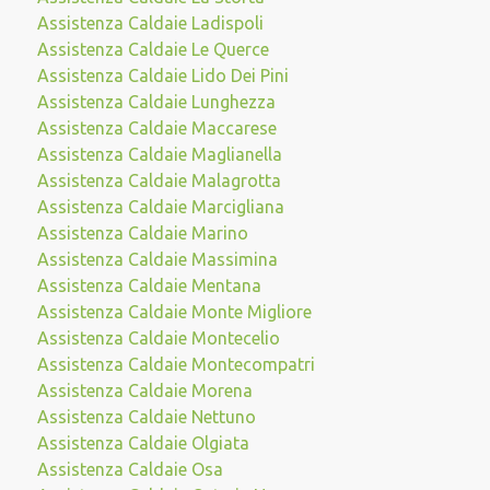
Assistenza Caldaie Ladispoli
Assistenza Caldaie Le Querce
Assistenza Caldaie Lido Dei Pini
Assistenza Caldaie Lunghezza
Assistenza Caldaie Maccarese
Assistenza Caldaie Maglianella
Assistenza Caldaie Malagrotta
Assistenza Caldaie Marcigliana
Assistenza Caldaie Marino
Assistenza Caldaie Massimina
Assistenza Caldaie Mentana
Assistenza Caldaie Monte Migliore
Assistenza Caldaie Montecelio
Assistenza Caldaie Montecompatri
Assistenza Caldaie Morena
Assistenza Caldaie Nettuno
Assistenza Caldaie Olgiata
Assistenza Caldaie Osa