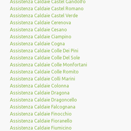
Assistenza Caldaie Castel Gandolfo
Assistenza Caldaie Castel Romano
Assistenza Caldaie Castel Verde
Assistenza Caldaie Cerenova
Assistenza Caldaie Cesano
Assistenza Caldaie Ciampino
Assistenza Caldaie Cogna
Assistenza Caldaie Colle Dei Pini
Assistenza Caldaie Colle Del Sole
Assistenza Caldaie Colle Monfortani
Assistenza Caldaie Colle Romito
Assistenza Caldaie Colli Marini
Assistenza Caldaie Colonna
Assistenza Caldaie Dragona
Assistenza Caldaie Dragoncello
Assistenza Caldaie Falcognana
Assistenza Caldaie Finocchio
Assistenza Caldaie Fioranello
Assistenza Caldaie Fiumicino