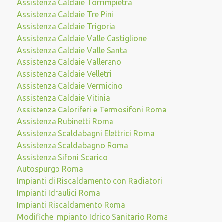
Assistenza Caldaie Torrimpietra
Assistenza Caldaie Tre Pini
Assistenza Caldaie Trigoria
Assistenza Caldaie Valle Castiglione
Assistenza Caldaie Valle Santa
Assistenza Caldaie Vallerano
Assistenza Caldaie Velletri
Assistenza Caldaie Vermicino
Assistenza Caldaie Vitinia
Assistenza Caloriferi e Termosifoni Roma
Assistenza Rubinetti Roma
Assistenza Scaldabagni Elettrici Roma
Assistenza Scaldabagno Roma
Assistenza Sifoni Scarico
Autospurgo Roma
Impianti di Riscaldamento con Radiatori
Impianti Idraulici Roma
Impianti Riscaldamento Roma
Modifiche Impianto Idrico Sanitario Roma