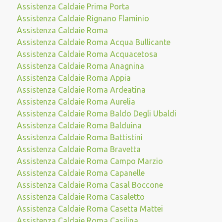
Assistenza Caldaie Prima Porta
Assistenza Caldaie Rignano Flaminio
Assistenza Caldaie Roma
Assistenza Caldaie Roma Acqua Bullicante
Assistenza Caldaie Roma Acquacetosa
Assistenza Caldaie Roma Anagnina
Assistenza Caldaie Roma Appia
Assistenza Caldaie Roma Ardeatina
Assistenza Caldaie Roma Aurelia
Assistenza Caldaie Roma Baldo Degli Ubaldi
Assistenza Caldaie Roma Balduina
Assistenza Caldaie Roma Battistini
Assistenza Caldaie Roma Bravetta
Assistenza Caldaie Roma Campo Marzio
Assistenza Caldaie Roma Capanelle
Assistenza Caldaie Roma Casal Boccone
Assistenza Caldaie Roma Casaletto
Assistenza Caldaie Roma Casetta Mattei
Assistenza Caldaie Roma Casilina