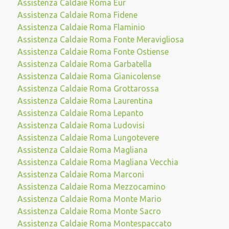
Assistenza Caldaie Roma Eur
Assistenza Caldaie Roma Fidene
Assistenza Caldaie Roma Flaminio
Assistenza Caldaie Roma Fonte Meravigliosa
Assistenza Caldaie Roma Fonte Ostiense
Assistenza Caldaie Roma Garbatella
Assistenza Caldaie Roma Gianicolense
Assistenza Caldaie Roma Grottarossa
Assistenza Caldaie Roma Laurentina
Assistenza Caldaie Roma Lepanto
Assistenza Caldaie Roma Ludovisi
Assistenza Caldaie Roma Lungotevere
Assistenza Caldaie Roma Magliana
Assistenza Caldaie Roma Magliana Vecchia
Assistenza Caldaie Roma Marconi
Assistenza Caldaie Roma Mezzocamino
Assistenza Caldaie Roma Monte Mario
Assistenza Caldaie Roma Monte Sacro
Assistenza Caldaie Roma Montespaccato