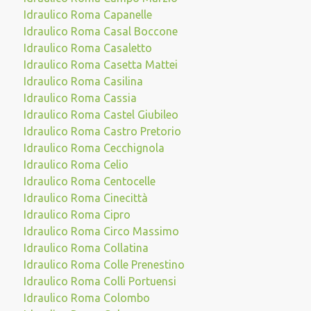
Idraulico Roma Capanelle
Idraulico Roma Casal Boccone
Idraulico Roma Casaletto
Idraulico Roma Casetta Mattei
Idraulico Roma Casilina
Idraulico Roma Cassia
Idraulico Roma Castel Giubileo
Idraulico Roma Castro Pretorio
Idraulico Roma Cecchignola
Idraulico Roma Celio
Idraulico Roma Centocelle
Idraulico Roma Cinecittà
Idraulico Roma Cipro
Idraulico Roma Circo Massimo
Idraulico Roma Collatina
Idraulico Roma Colle Prenestino
Idraulico Roma Colli Portuensi
Idraulico Roma Colombo