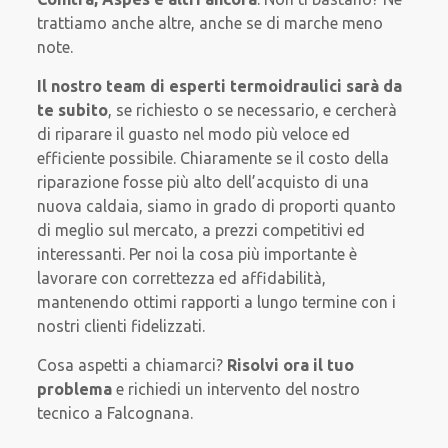
trattiamo anche altre, anche se di marche meno
note.
Il nostro team di esperti termoidraulici sarà
da
te subito
, se richiesto o se necessario, e cercherà
di riparare il guasto nel modo più veloce ed
efficiente possibile. Chiaramente se il costo della
riparazione fosse più alto dell’acquisto di una
nuova caldaia, siamo in grado di proporti quanto
di meglio sul mercato, a prezzi competitivi ed
interessanti. Per noi la cosa più importante è
lavorare con correttezza ed affidabilità,
mantenendo ottimi rapporti a lungo termine con i
nostri clienti fidelizzati.
Cosa aspetti a chiamarci?
Risolvi ora il tuo
problema
e richiedi un intervento del nostro
tecnico a Falcognana.