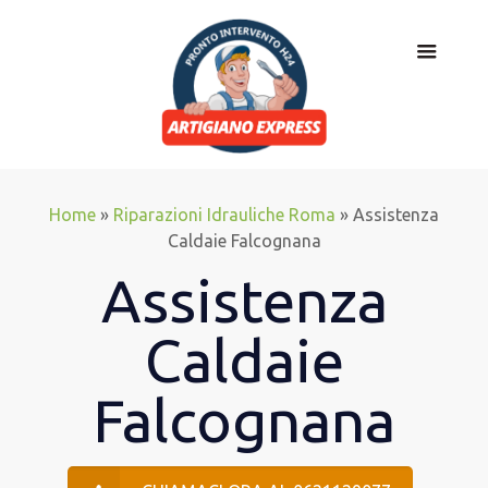
Home
»
Riparazioni Idrauliche Roma
»
Assistenza
Caldaie Falcognana
Assistenza
Caldaie
Falcognana