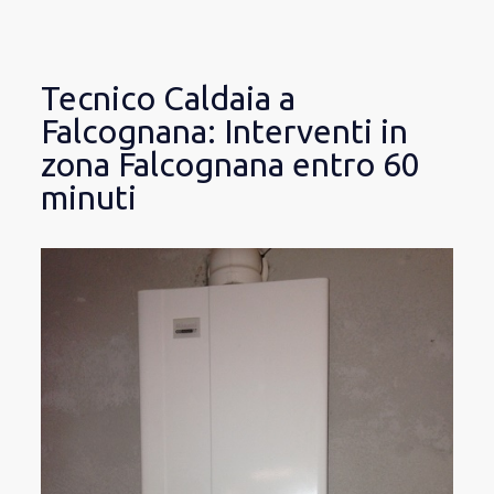
Tecnico Caldaia a
Falcognana: Interventi in
zona Falcognana entro 60
minuti