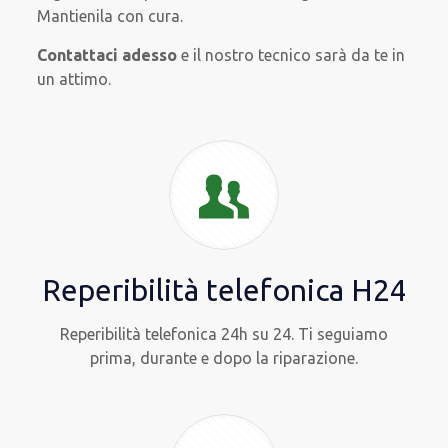
Mantienila con cura.
Contattaci adesso
e il nostro tecnico sarà da te in
un attimo.
Reperibilità telefonica H24
Reperibilità telefonica 24h su 24. Ti seguiamo
prima, durante e dopo la riparazione.