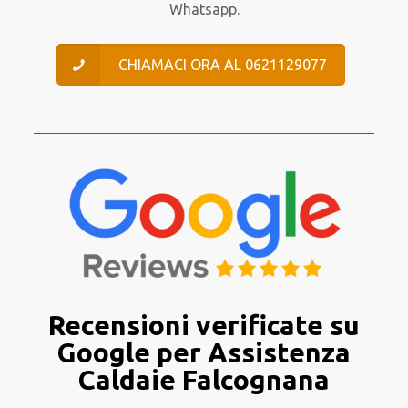
Whatsapp.
CHIAMACI ORA AL 0621129077
Recensioni verificate su
Google per Assistenza
Caldaie Falcognana