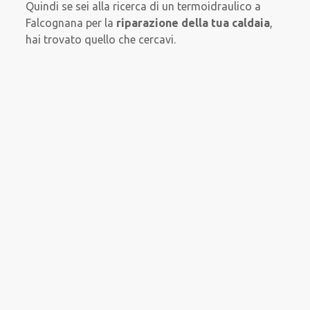
Quindi se sei alla ricerca di un termoidraulico a
Falcognana per la
riparazione della tua caldaia
,
hai trovato quello che cercavi.