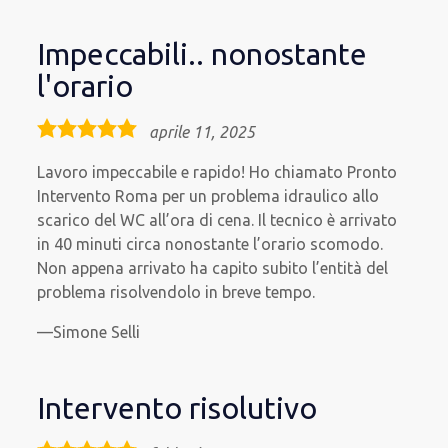
Impeccabili.. nonostante
l'orario
5,0
aprile 11, 2025
rating
Lavoro impeccabile e rapido! Ho chiamato Pronto
Intervento Roma per un problema idraulico allo
scarico del WC all’ora di cena. Il tecnico è arrivato
in 40 minuti circa nonostante l’orario scomodo.
Non appena arrivato ha capito subito l’entità del
problema risolvendolo in breve tempo.
Simone Selli
Intervento risolutivo