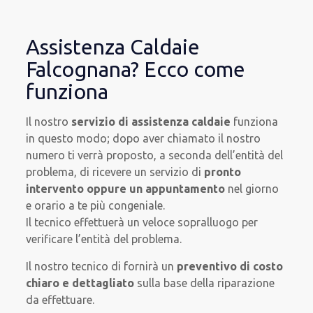
Assistenza Caldaie
Falcognana? Ecco come
funziona
Il nostro
servizio di assistenza caldaie
funziona
in questo modo; dopo aver chiamato il nostro
numero ti verrà proposto, a seconda dell’entità del
problema, di ricevere un servizio di
pronto
intervento oppure un appuntamento
nel giorno
e orario a te più congeniale.
Il tecnico effettuerà un veloce sopralluogo per
verificare l’entità del problema.
Il nostro tecnico di fornirà un
preventivo di costo
chiaro e dettagliato
sulla base della riparazione
da effettuare.