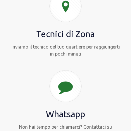
Tecnici di Zona
Inviamo il tecnico del tuo quartiere per raggiungerti
in pochi minuti
Whatsapp
Non hai tempo per chiamarci? Contattaci su