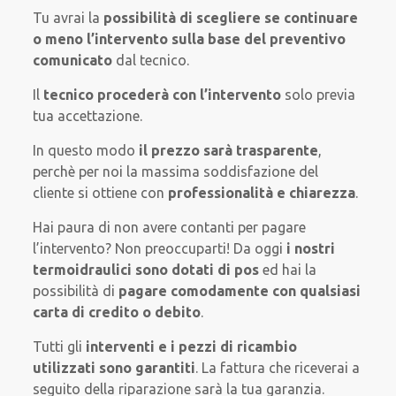
Tu avrai la
possibilità di scegliere se continuare
o meno l’intervento sulla base del preventivo
comunicato
dal tecnico.
Il
tecnico procederà con l’intervento
solo previa
tua accettazione.
In questo modo
il prezzo sarà trasparente
,
perchè per noi la massima soddisfazione del
cliente si ottiene con
professionalità e chiarezza
.
Hai paura di non avere contanti per pagare
l’intervento? Non preoccuparti! Da oggi
i nostri
termoidraulici sono dotati di pos
ed hai la
possibilità di
pagare comodamente con qualsiasi
carta di credito o debito
.
Tutti gli
interventi e i pezzi di ricambio
utilizzati sono garantiti
. La fattura che riceverai a
seguito della riparazione sarà la tua garanzia.