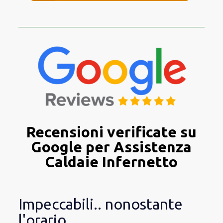
Recensioni verificate su
Google per Assistenza
Caldaie Infernetto
Impeccabili.. nonostante
l'orario