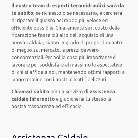
Il nostro team di esperti termoidraulici sarà
da
te subito
, se richiesto o se necessario, e cercherà
di riparare il guasto nel modo più veloce ed
efficiente possibile. Chiaramente se il costo della
riparazione fosse più alto dell’acquisto di una
nuova caldaia, siamo in grado di proporti quanto
di meglio sul mercato, a prezzi davvero
concorrenziali. Per noi la cosa più importante è
lavorare per soddisfare al massimo le aspettative
di chi si affida a noi, mantenendo ottimi rapporti a
lungo termine con i nostri clienti fidelizzati.
Chiamaci subito
per un servizio di
assistenza
caldaie Infernetto
e giudicherai tu stesso la
nostra trasparenza ed efficacia.
Assistenza Caldaie