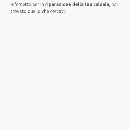
Infernetto per la
riparazione della tua caldaia
, hai
trovato quello che cercavi.