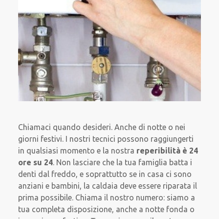
Chiamaci quando desideri. Anche di notte o nei
giorni festivi. I nostri tecnici possono raggiungerti
in qualsiasi momento e la nostra
reperibilità è 24
ore su 24
. Non lasciare che la tua famiglia batta i
denti dal freddo, e soprattutto se in casa ci sono
anziani e bambini, la caldaia deve essere riparata il
prima possibile. Chiama il nostro numero: siamo a
tua completa disposizione, anche a notte fonda o