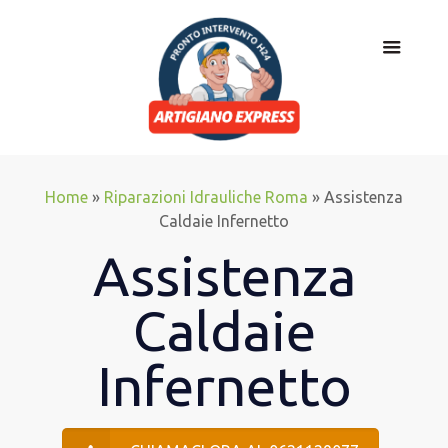
Home
»
Riparazioni Idrauliche Roma
»
Assistenza
Caldaie Infernetto
Assistenza
Caldaie
Infernetto