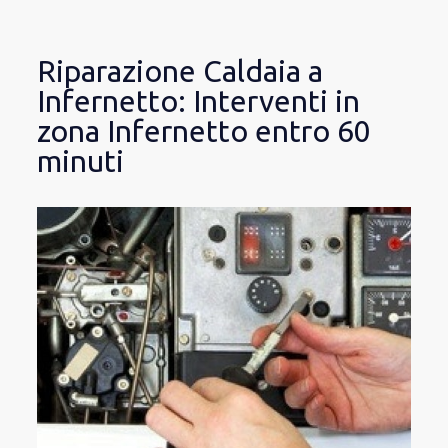
Riparazione Caldaia a
Infernetto: Interventi in
zona Infernetto entro 60
minuti