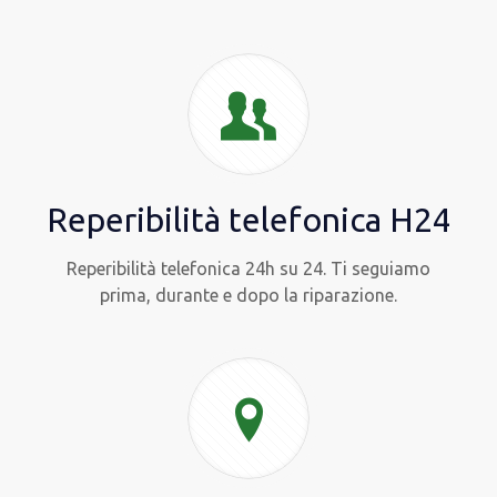
Reperibilità telefonica H24
Reperibilità telefonica 24h su 24. Ti seguiamo
prima, durante e dopo la riparazione.