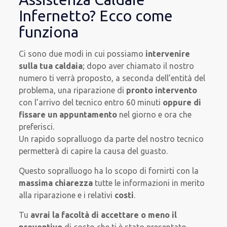
Infernetto? Ecco come
funziona
Ci sono due modi in cui possiamo
intervenire
sulla tua caldaia
; dopo aver chiamato il nostro
numero ti verrà proposto, a seconda dell’entità del
problema, una riparazione di
pronto intervento
con l’arrivo del tecnico entro 60 minuti
oppure di
fissare un appuntamento
nel giorno e ora che
preferisci.
Un rapido sopralluogo da parte del nostro tecnico
permetterà di capire la causa del guasto.
Questo sopralluogo ha lo scopo di fornirti con la
massima chiarezza
tutte le informazioni in merito
alla riparazione e i relativi
costi
.
Tu
avrai la facoltà di accettare o meno il