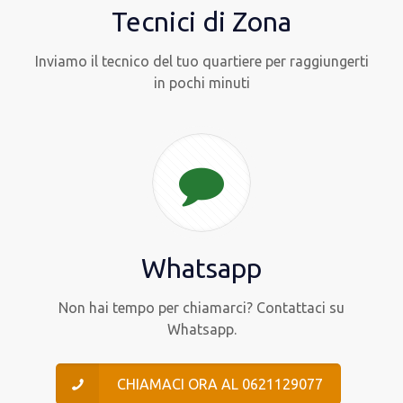
Tecnici di Zona
Inviamo il tecnico del tuo quartiere per raggiungerti
in pochi minuti
Whatsapp
Non hai tempo per chiamarci? Contattaci su
Whatsapp.
CHIAMACI ORA AL 0621129077