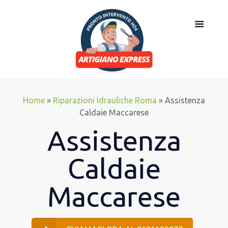
Home
»
Riparazioni Idrauliche Roma
»
Assistenza
Caldaie Maccarese
Assistenza
Caldaie
Maccarese