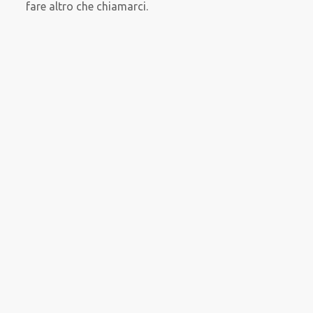
fare altro che chiamarci.