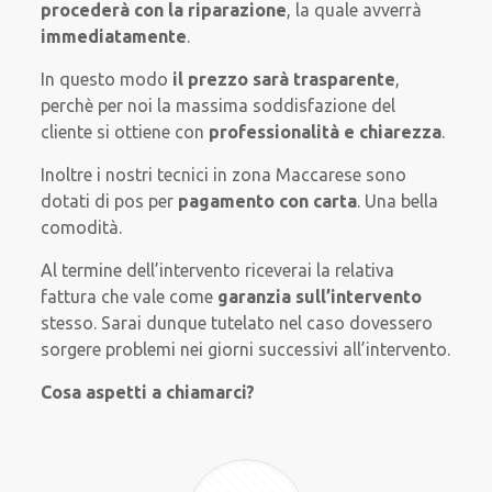
procederà con la riparazione
, la quale avverrà
immediatamente
.
In questo modo
il prezzo sarà trasparente
,
perchè per noi la massima soddisfazione del
cliente si ottiene con
professionalità e chiarezza
.
Inoltre i nostri tecnici in zona Maccarese sono
dotati di pos per
pagamento con carta
. Una bella
comodità.
Al termine dell’intervento riceverai la relativa
fattura che vale come
garanzia sull’intervento
stesso. Sarai dunque tutelato nel caso dovessero
sorgere problemi nei giorni successivi all’intervento.
Cosa aspetti a chiamarci?