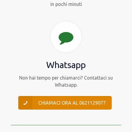
in pochi minuti
Whatsapp
Non hai tempo per chiamarci? Contattaci su
Whatsapp.
CHIAMACI ORA AL 0621129077