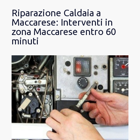
Riparazione Caldaia a
Maccarese: Interventi in
zona Maccarese entro 60
minuti