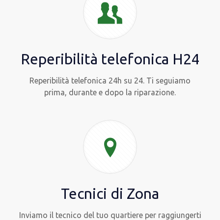
Reperibilità telefonica H24
Reperibilità telefonica 24h su 24. Ti seguiamo
prima, durante e dopo la riparazione.
Tecnici di Zona
Inviamo il tecnico del tuo quartiere per raggiungerti