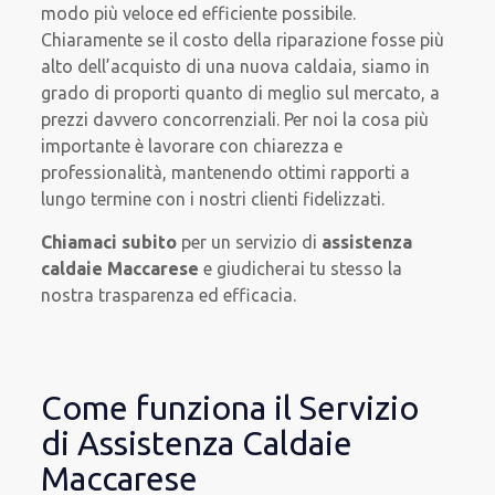
modo più veloce ed efficiente possibile.
Chiaramente se il costo della riparazione fosse più
alto dell’acquisto di una nuova caldaia, siamo in
grado di proporti quanto di meglio sul mercato, a
prezzi davvero concorrenziali. Per noi la cosa più
importante è lavorare con chiarezza e
professionalità, mantenendo ottimi rapporti a
lungo termine con i nostri clienti fidelizzati.
Chiamaci subito
per un servizio di
assistenza
caldaie Maccarese
e giudicherai tu stesso la
nostra trasparenza ed efficacia.
Come funziona il Servizio
di Assistenza Caldaie
Maccarese