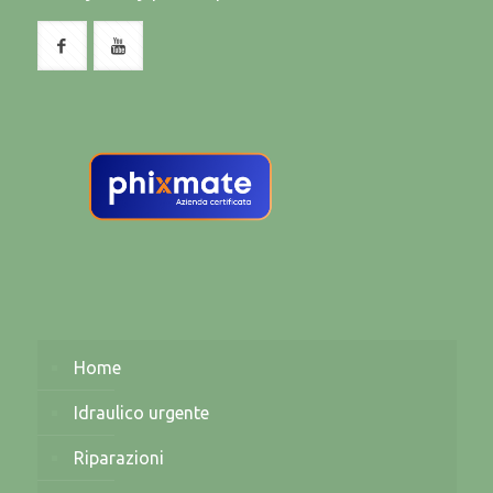
Home
Idraulico urgente
Riparazioni