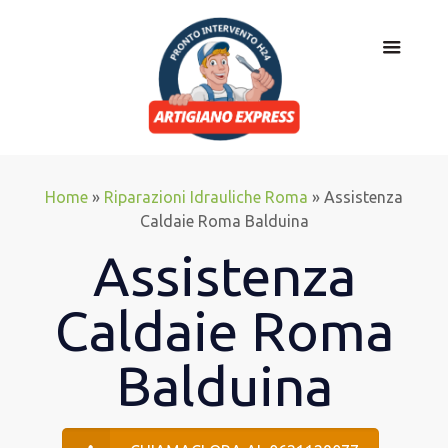
Home
»
Riparazioni Idrauliche Roma
»
Assistenza
Caldaie Roma Balduina
Assistenza
Caldaie Roma
Balduina