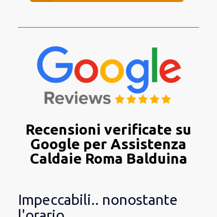
Recensioni verificate su
Google per Assistenza
Caldaie Roma Balduina
Impeccabili.. nonostante
l'orario