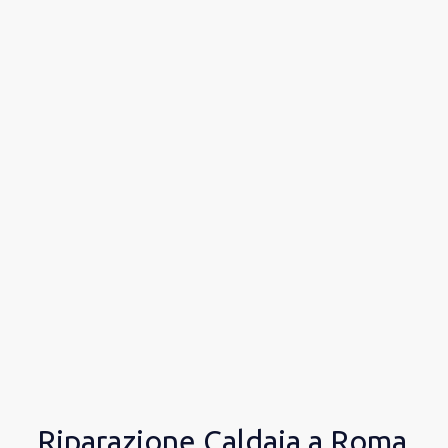
Riparazione Caldaia a Roma