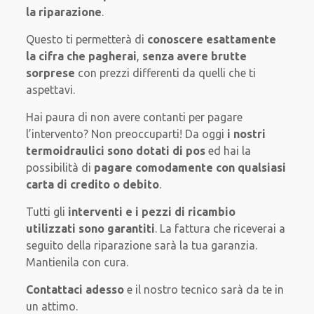
la riparazione
.
Questo ti permetterà di
conoscere esattamente
la cifra che pagherai
,
senza avere brutte
sorprese
con prezzi differenti da quelli che ti
aspettavi.
Hai paura di non avere contanti per pagare
l’intervento? Non preoccuparti! Da oggi
i nostri
termoidraulici sono dotati di pos
ed hai la
possibilità di
pagare comodamente con qualsiasi
carta di credito o debito
.
Tutti gli
interventi e i pezzi di ricambio
utilizzati sono garantiti
. La fattura che riceverai a
seguito della riparazione sarà la tua garanzia.
Mantienila con cura.
Contattaci adesso
e il nostro tecnico sarà da te in
un attimo.