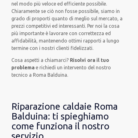
nel modo più veloce ed efficiente possibile.
Chiaramente se ciò non fosse possibile, siamo in
grado di proporti quanto di meglio sul mercato, a
prezzi competitivi ed interessanti. Per noi la cosa
più importante è lavorare con correttezza ed
affidabilità, mantenendo ottimi rapporti a lungo
termine con i nostri clienti fidelizzati.
Cosa aspetti a chiamarci?
Risolvi ora il tuo
problema
e richiedi un intervento del nostro
tecnico a Roma Balduina.
Riparazione caldaie Roma
Balduina: ti spieghiamo
come funziona il nostro
servizio