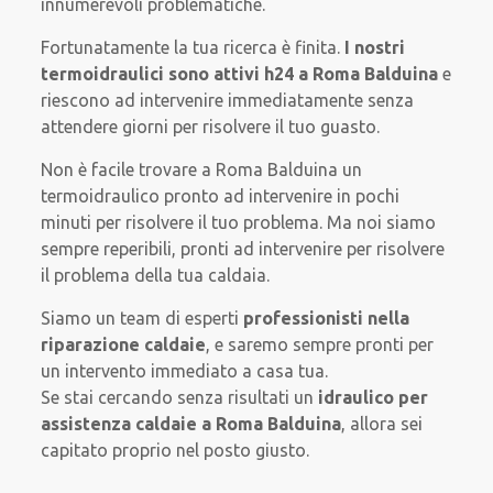
innumerevoli problematiche.
Fortunatamente la tua ricerca è finita.
I nostri
termoidraulici sono attivi h24 a Roma Balduina
e
riescono ad intervenire immediatamente senza
attendere giorni per risolvere il tuo guasto.
Non è facile trovare a Roma Balduina un
termoidraulico pronto ad intervenire in pochi
minuti per risolvere il tuo problema. Ma noi siamo
sempre reperibili, pronti ad intervenire per risolvere
il problema della tua caldaia.
Siamo un team di esperti
professionisti nella
riparazione caldaie
, e saremo sempre pronti per
un intervento immediato a casa tua.
Se stai cercando senza risultati un
idraulico per
assistenza caldaie a Roma Balduina
, allora sei
capitato proprio nel posto giusto.