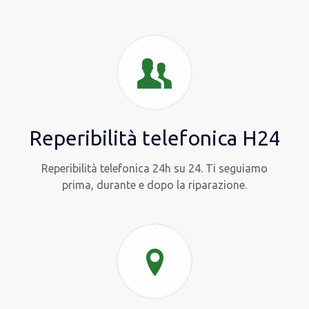
Reperibilità telefonica H24
Reperibilità telefonica 24h su 24. Ti seguiamo
prima, durante e dopo la riparazione.