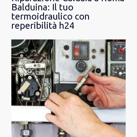
Balduina: Il tuo
termoidraulico con
reperibilità h24