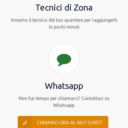
Tecnici di Zona
Inviamo il tecnico del tuo quartiere per raggiungerti
in pochi minuti
Whatsapp
Non hai tempo per chiamarci? Contattaci su
Whatsapp.
CHIAMACI ORA AL 0621129077