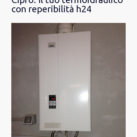
con reperibilità h24