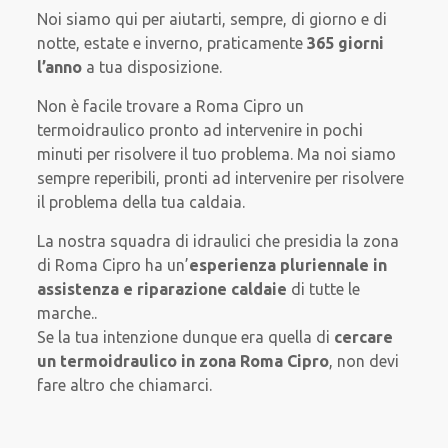
Noi siamo qui per aiutarti, sempre, di giorno e di
notte, estate e inverno, praticamente
365 giorni
l’anno
a tua disposizione.
Non è facile trovare a Roma Cipro un
termoidraulico pronto ad intervenire in pochi
minuti per risolvere il tuo problema. Ma noi siamo
sempre reperibili, pronti ad intervenire per risolvere
il problema della tua caldaia.
La nostra squadra di idraulici che presidia la zona
di Roma Cipro ha un’
esperienza pluriennale in
assistenza e riparazione caldaie
di tutte le
marche..
Se la tua intenzione dunque era quella di
cercare
un termoidraulico in zona Roma Cipro
, non devi
fare altro che chiamarci.