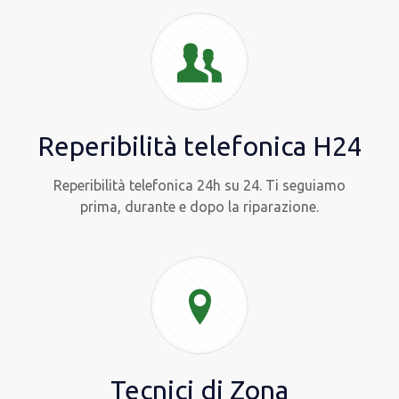
Reperibilità telefonica H24
Reperibilità telefonica 24h su 24. Ti seguiamo
prima, durante e dopo la riparazione.
Tecnici di Zona