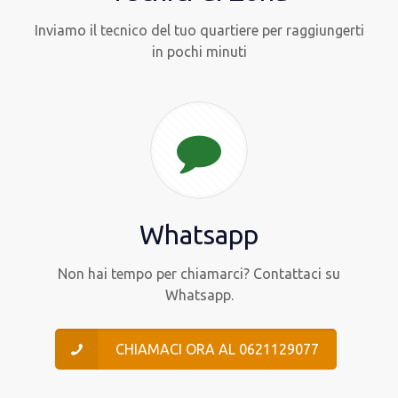
Inviamo il tecnico del tuo quartiere per raggiungerti
in pochi minuti
Whatsapp
Non hai tempo per chiamarci? Contattaci su
Whatsapp.
CHIAMACI ORA AL 0621129077