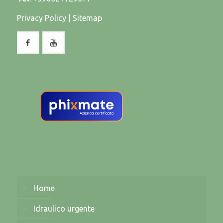
Privacy Policy
|
Sitemap
Home
Idraulico urgente