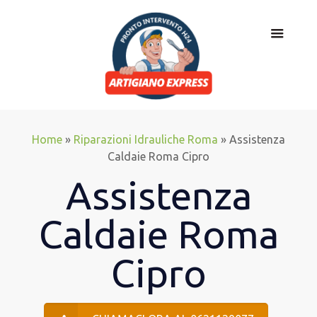
Home
»
Riparazioni Idrauliche Roma
»
Assistenza
Caldaie Roma Cipro
Assistenza
Caldaie Roma
Cipro