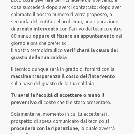
cosa succederà dopo averci contattato; dopo aver
chiamato il nostro numero ti verrà proposto, a
seconda dell’entità del problema, una riparazione
di
pronto intervento
con l’arrivo del tecnico entro
60 minuti
oppure di fissare un appuntamento
nel
giorno e ora che preferisci.
Il nostro termoidraulico
verificherà la causa del
guasto della tua caldaia
.
Il tecnico dunque sarà in grado di fornirti con la
massima trasparenza il costo dell’intervento
sulla base del guasto della tua caldaia.
Tu
avrai la facoltà di accettare o meno il
preventivo
di costo che ti è stato presentato.
Solamente nel momento in cui tu accetterai il
prospetto di spesa comunicato dal tecnico
si
procederà con la riparazione
, la quale avverrà