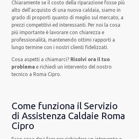
Chiaramente se il costo della riparazione fosse più
alto dell’acquisto di una nuova caldaia, siamo in
grado di proporti quanto di meglio sul mercato, a
prezzi competitivi ed interessanti. Per noi la cosa
più importante è lavorare con chiarezza e
professionalità, mantenendo ottimi rapporti a
lungo termine con i nostri clienti fidelizzati.
Cosa aspetti a chiamarci?
Risolvi ora il tuo
problema
e richiedi un intervento del nostro
tecnico a Roma Cipro.
Come funziona il Servizio
di Assistenza Caldaie Roma
Cipro
Ecco cosa devi fare per richiedere un intervento e