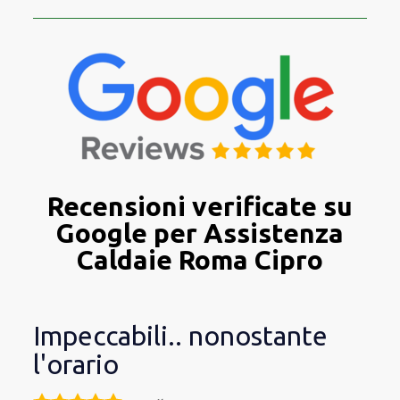
Recensioni verificate su
Google per Assistenza
Caldaie Roma Cipro
Impeccabili.. nonostante
l'orario