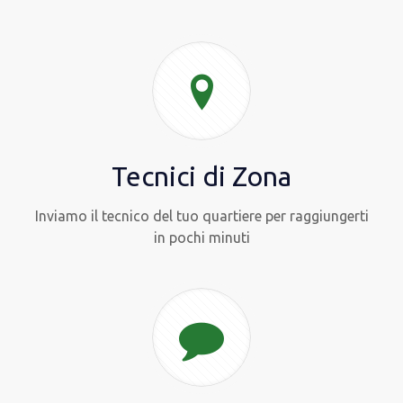
Tecnici di Zona
Inviamo il tecnico del tuo quartiere per raggiungerti
in pochi minuti