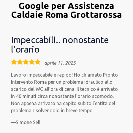
Google per Assistenza
Caldaie Roma Grottarossa
Impeccabili.. nonostante
l'orario
5,0
aprile 11, 2025
rating
Lavoro impeccabile e rapido! Ho chiamato Pronto
Intervento Roma per un problema idraulico allo
scarico del WC all’ora di cena. Il tecnico è arrivato
in 40 minuti circa nonostante l’orario scomodo.
Non appena arrivato ha capito subito l’entità del
problema risolvendolo in breve tempo.
Simone Selli