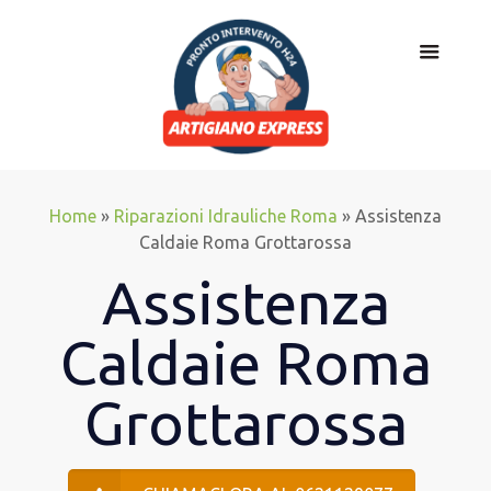
Home
»
Riparazioni Idrauliche Roma
»
Assistenza
Caldaie Roma Grottarossa
Assistenza
Caldaie Roma
Grottarossa