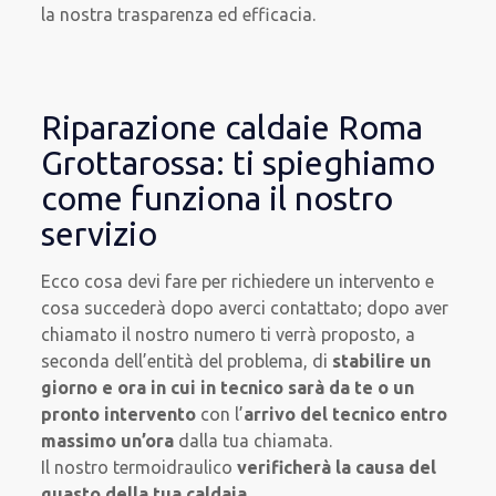
la nostra trasparenza ed efficacia.
Riparazione caldaie Roma
Grottarossa: ti spieghiamo
come funziona il nostro
servizio
Ecco cosa devi fare per richiedere un intervento e
cosa succederà dopo averci contattato; dopo aver
chiamato il nostro numero ti verrà proposto, a
seconda dell’entità del problema, di
stabilire un
giorno e ora in cui in tecnico sarà da te o un
pronto intervento
con l’
arrivo del tecnico entro
massimo un’ora
dalla tua chiamata.
Il nostro termoidraulico
verificherà la causa del
guasto della tua caldaia
.