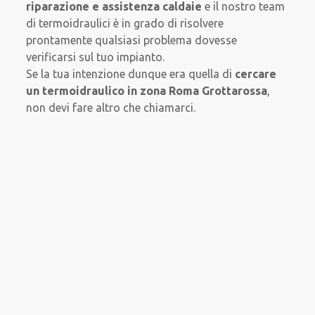
riparazione e assistenza caldaie
e il nostro team
di termoidraulici è in grado di risolvere
prontamente qualsiasi problema dovesse
verificarsi sul tuo impianto.
Se la tua intenzione dunque era quella di
cercare
un termoidraulico in zona Roma Grottarossa
,
non devi fare altro che chiamarci.