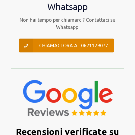
Whatsapp
Non hai tempo per chiamarci? Contattaci su
Whatsapp.
CHIAMACI ORA AL 0621129077
Recensioni verificate su