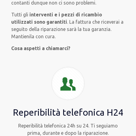
contanti dunque non ci sono problemi.
Tutti gli
interventi e i pezzi di ricambio
utilizzati sono garantiti
. La fattura che riceverai a
seguito della riparazione sarà la tua garanzia.
Mantienila con cura.
Cosa aspetti a chiamarci?
Reperibilità telefonica H24
Reperibilità telefonica 24h su 24. Ti seguiamo
prima, durante e dopo la riparazione.