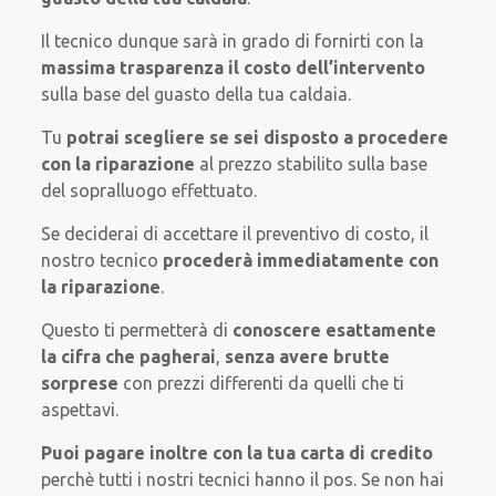
Il tecnico dunque sarà in grado di fornirti con la
massima trasparenza il costo dell’intervento
sulla base del guasto della tua caldaia.
Tu
potrai scegliere se sei disposto a procedere
con la riparazione
al prezzo stabilito sulla base
del sopralluogo effettuato.
Se deciderai di accettare il preventivo di costo, il
nostro tecnico
procederà immediatamente con
la riparazione
.
Questo ti permetterà di
conoscere esattamente
la cifra che pagherai
,
senza avere brutte
sorprese
con prezzi differenti da quelli che ti
aspettavi.
Puoi pagare inoltre con la tua carta di credito
perchè tutti i nostri tecnici hanno il pos. Se non hai