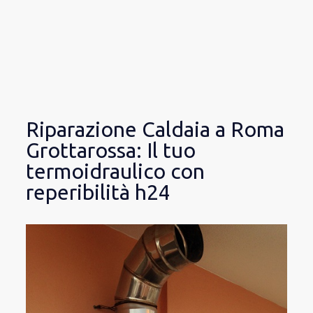
Riparazione Caldaia a Roma
Grottarossa: Il tuo
termoidraulico con
reperibilità h24