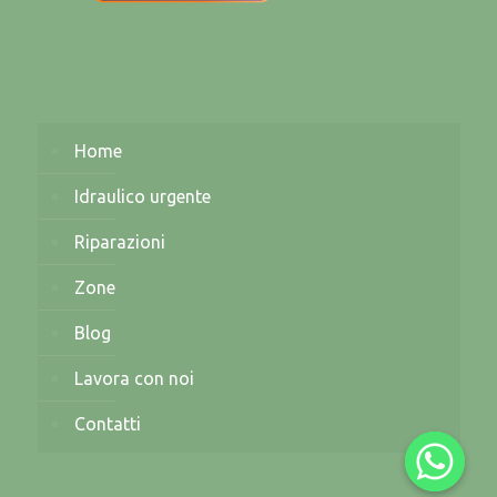
Home
Idraulico urgente
Riparazioni
Zone
Blog
Lavora con noi
Contatti