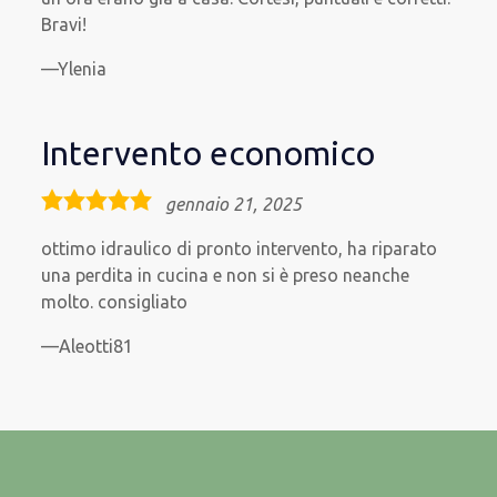
Bravi!
Ylenia
Intervento economico
5,0
gennaio 21, 2025
rating
ottimo idraulico di pronto intervento, ha riparato
una perdita in cucina e non si è preso neanche
molto. consigliato
Aleotti81