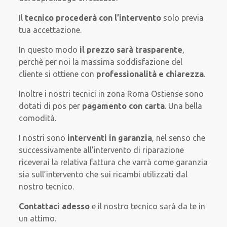
Il
tecnico procederà con l’intervento
solo previa
tua accettazione.
In questo modo
il prezzo sarà trasparente
,
perchè per noi la massima soddisfazione del
cliente si ottiene con
professionalità e chiarezza
.
Inoltre i nostri tecnici in zona Roma Ostiense sono
dotati di pos per
pagamento con carta
. Una bella
comodità.
I nostri sono
interventi in garanzia
, nel senso che
successivamente all’intervento di riparazione
riceverai la relativa fattura che varrà come garanzia
sia sull’intervento che sui ricambi utilizzati dal
nostro tecnico.
Contattaci adesso
e il nostro tecnico sarà da te in
un attimo.