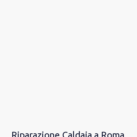
Riparazione Caldaia a Roma