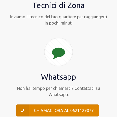
Tecnici di Zona
Inviamo il tecnico del tuo quartiere per raggiungerti
in pochi minuti
Whatsapp
Non hai tempo per chiamarci? Contattaci su
Whatsapp.
CHIAMACI ORA AL 0621129077