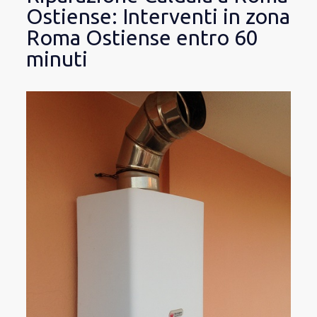
Ostiense: Interventi in zona
Roma Ostiense entro 60
minuti