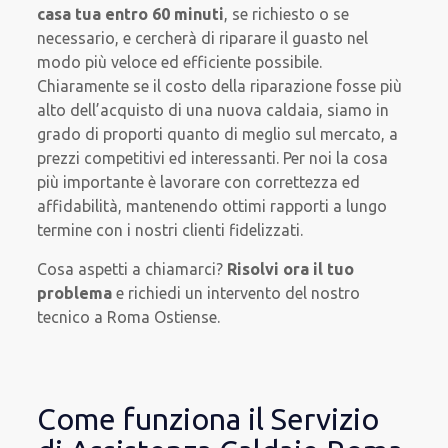
casa tua entro 60 minuti
, se richiesto o se
necessario, e cercherà di riparare il guasto nel
modo più veloce ed efficiente possibile.
Chiaramente se il costo della riparazione fosse più
alto dell’acquisto di una nuova caldaia, siamo in
grado di proporti quanto di meglio sul mercato, a
prezzi competitivi ed interessanti. Per noi la cosa
più importante è lavorare con correttezza ed
affidabilità, mantenendo ottimi rapporti a lungo
termine con i nostri clienti fidelizzati.
Cosa aspetti a chiamarci?
Risolvi ora il tuo
problema
e richiedi un intervento del nostro
tecnico a Roma Ostiense.
Come funziona il Servizio