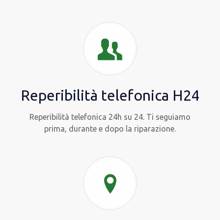
Reperibilità telefonica H24
Reperibilità telefonica 24h su 24. Ti seguiamo
prima, durante e dopo la riparazione.