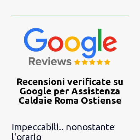
Recensioni verificate su
Google per Assistenza
Caldaie Roma Ostiense
Impeccabili.. nonostante
l'orario