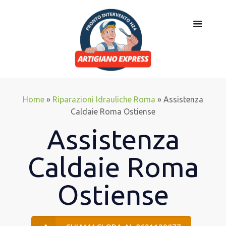
Home
»
Riparazioni Idrauliche Roma
»
Assistenza
Caldaie Roma Ostiense
Assistenza
Caldaie Roma
Ostiense