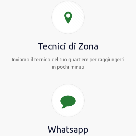
Tecnici di Zona
Inviamo il tecnico del tuo quartiere per raggiungerti
in pochi minuti
Whatsapp