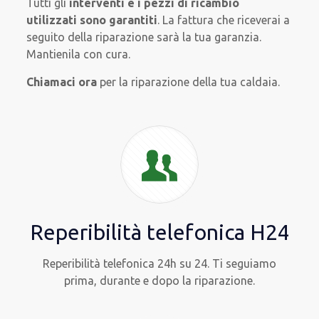
Tutti gli
interventi e i pezzi di ricambio
utilizzati sono garantiti
. La fattura che riceverai a
seguito della riparazione sarà la tua garanzia.
Mantienila con cura.
Chiamaci ora
per la riparazione della tua caldaia.
Reperibilità telefonica H24
Reperibilità telefonica 24h su 24. Ti seguiamo
prima, durante e dopo la riparazione.