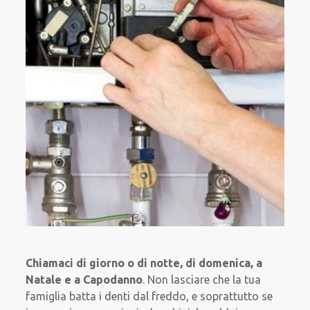
Chiamaci di giorno o di notte, di domenica, a
Natale e a Capodanno
. Non lasciare che la tua
famiglia batta i denti dal freddo, e soprattutto se