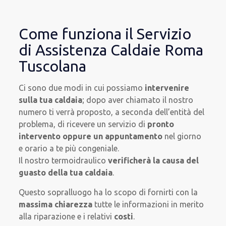
Come funziona il Servizio
di Assistenza Caldaie Roma
Tuscolana
Ci sono due modi in cui possiamo
intervenire
sulla tua caldaia
; dopo aver chiamato il nostro
numero ti verrà proposto, a seconda dell’entità del
problema, di ricevere un servizio di
pronto
intervento oppure un appuntamento
nel giorno
e orario a te più congeniale.
Il nostro termoidraulico
verificherà la causa del
guasto della tua caldaia
.
Questo sopralluogo ha lo scopo di fornirti con la
massima chiarezza
tutte le informazioni in merito
alla riparazione e i relativi
costi
.