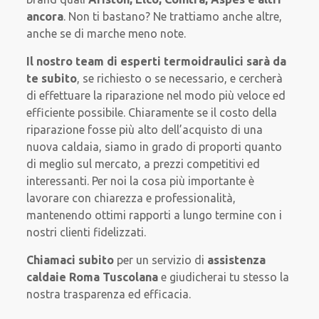
ancora
. Non ti bastano? Ne trattiamo anche altre,
anche se di marche meno note.
Il nostro team di esperti termoidraulici sarà
da
te subito
, se richiesto o se necessario, e cercherà
di effettuare la riparazione nel modo più veloce ed
efficiente possibile. Chiaramente se il costo della
riparazione fosse più alto dell’acquisto di una
nuova caldaia, siamo in grado di proporti quanto
di meglio sul mercato, a prezzi competitivi ed
interessanti. Per noi la cosa più importante è
lavorare con chiarezza e professionalità,
mantenendo ottimi rapporti a lungo termine con i
nostri clienti fidelizzati.
Chiamaci subito
per un servizio di
assistenza
caldaie Roma Tuscolana
e giudicherai tu stesso la
nostra trasparenza ed efficacia.