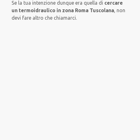
Se la tua intenzione dunque era quella di
cercare
un termoidraulico in zona Roma Tuscolana
, non
devi fare altro che chiamarci.