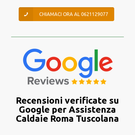
CHIAMACI ORA AL 0621129077
Recensioni verificate su
Google per Assistenza
Caldaie Roma Tuscolana