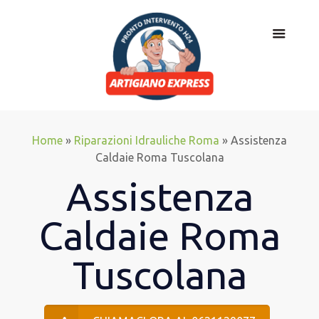
Home
»
Riparazioni Idrauliche Roma
»
Assistenza
Caldaie Roma Tuscolana
Assistenza
Caldaie Roma
Tuscolana