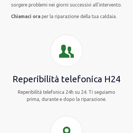
sorgere problemi nei giorni successivi all’intervento.
Chiamaci ora
per la riparazione della tua caldaia.
Reperibilità telefonica H24
Reperibilità telefonica 24h su 24. Ti seguiamo
prima, durante e dopo la riparazione.