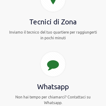
Tecnici di Zona
Inviamo il tecnico del tuo quartiere per raggiungerti
in pochi minuti
Whatsapp
Non hai tempo per chiamarci? Contattaci su
Whatsapp.