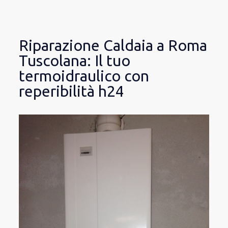
Riparazione Caldaia a Roma
Tuscolana: Il tuo
termoidraulico con
reperibilità h24