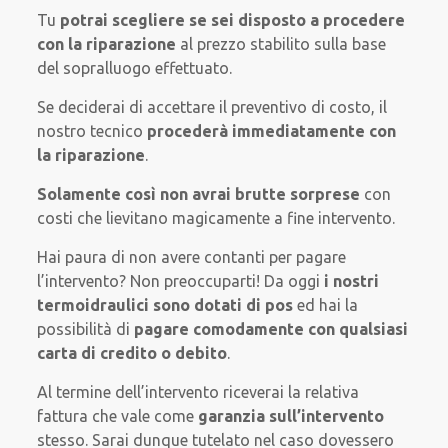
Tu
potrai scegliere se sei disposto a procedere
con la riparazione
al prezzo stabilito sulla base
del sopralluogo effettuato.
Se deciderai di accettare il preventivo di costo, il
nostro tecnico
procederà immediatamente con
la riparazione
.
Solamente così non avrai brutte sorprese
con
costi che lievitano magicamente a fine intervento.
Hai paura di non avere contanti per pagare
l’intervento? Non preoccuparti! Da oggi
i nostri
termoidraulici sono dotati di pos
ed hai la
possibilità di
pagare comodamente con qualsiasi
carta di credito o debito
.
Al termine dell’intervento riceverai la relativa
fattura che vale come
garanzia sull’intervento
stesso. Sarai dunque tutelato nel caso dovessero