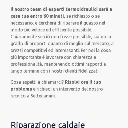
Il nostro team di esperti termoidraulici sarà
a
casa tua entro 60 minuti
, se richiesto o se
necessario, e cercherà di riparare il guasto nel
modo più veloce ed efficiente possibile.
Chiaramente se ciò non fosse possibile, siamo in
grado di proporti quanto di meglio sul mercato, a
prezzi competitivi ed interessanti. Per noi la cosa
più importante è lavorare con chiarezza e
professionalità, mantenendo ottimi rapporti a
lungo termine con i nostri clienti fidelizzati.
Cosa aspetti a chiamarci?
Risolvi ora il tuo
problema
e richiedi un intervento del nostro
tecnico a Settecamini.
Riparazione caldaie