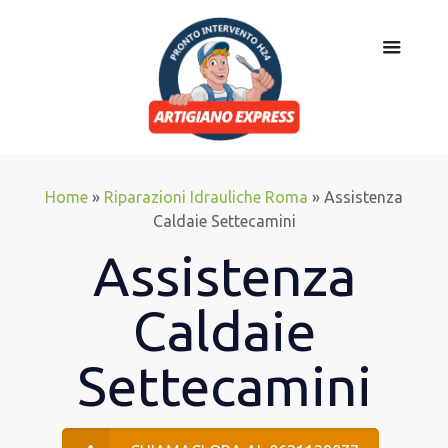
Home
»
Riparazioni Idrauliche Roma
»
Assistenza
Caldaie Settecamini
Assistenza
Caldaie
Settecamini