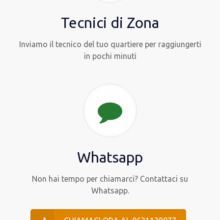
Tecnici di Zona
Inviamo il tecnico del tuo quartiere per raggiungerti
in pochi minuti
Whatsapp
Non hai tempo per chiamarci? Contattaci su
Whatsapp.