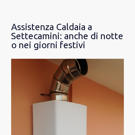
Assistenza Caldaia a
Settecamini: anche di notte
o nei giorni festivi