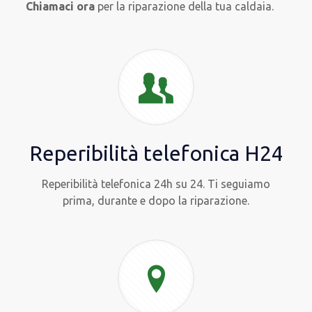
Chiamaci ora
per la riparazione della tua caldaia.
Reperibilità telefonica H24
Reperibilità telefonica 24h su 24. Ti seguiamo
prima, durante e dopo la riparazione.