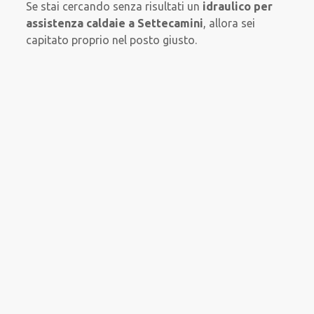
Se stai cercando senza risultati un
idraulico per
assistenza caldaie a Settecamini
, allora sei
capitato proprio nel posto giusto.