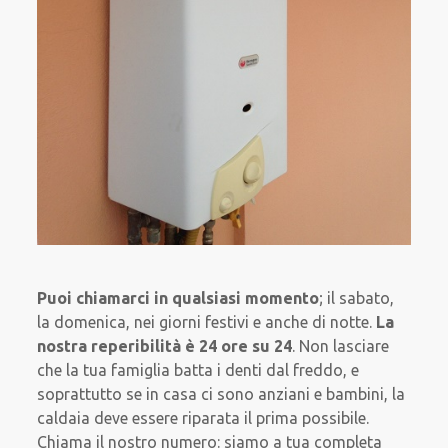
Puoi chiamarci in qualsiasi momento
; il sabato,
la domenica, nei giorni festivi e anche di notte.
La
nostra reperibilità è 24 ore su 24
. Non lasciare
che la tua famiglia batta i denti dal freddo, e
soprattutto se in casa ci sono anziani e bambini, la
caldaia deve essere riparata il prima possibile.
Chiama il nostro numero: siamo a tua completa