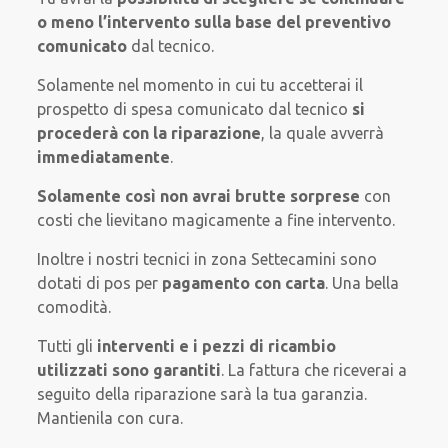
o meno l’intervento sulla base del preventivo
comunicato
dal tecnico.
Solamente nel momento in cui tu accetterai il
prospetto di spesa comunicato dal tecnico
si
procederà con la riparazione
, la quale avverrà
immediatamente
.
Solamente così non avrai brutte sorprese
con
costi che lievitano magicamente a fine intervento.
Inoltre i nostri tecnici in zona Settecamini sono
dotati di pos per
pagamento con carta
. Una bella
comodità.
Tutti gli
interventi e i pezzi di ricambio
utilizzati sono garantiti
. La fattura che riceverai a
seguito della riparazione sarà la tua garanzia.
Mantienila con cura.