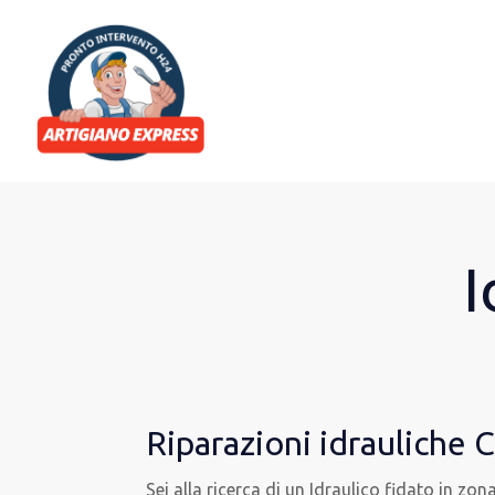
I
Riparazioni idrauliche 
Sei alla ricerca di un Idraulico fidato in zo