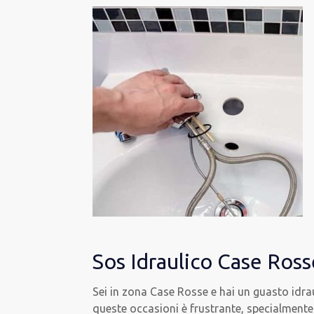
Sos Idraulico Case Ross
Sei in zona Case Rosse e hai un guasto idra
queste occasioni è frustrante, specialmente 