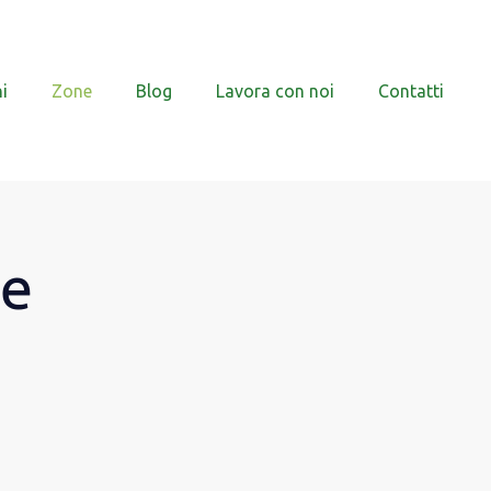
i
Zone
Blog
Lavora con noi
Contatti
se