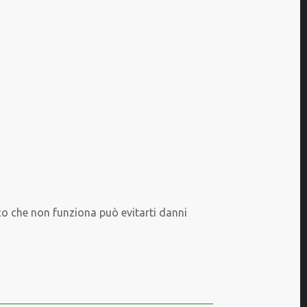
co che non funziona può evitarti danni