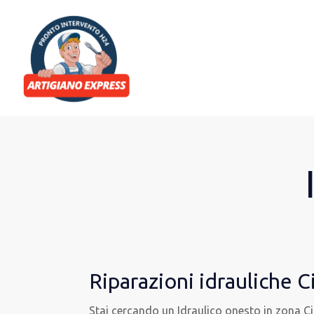
Riparazioni idrauliche 
Stai cercando un Idraulico onesto in zona C