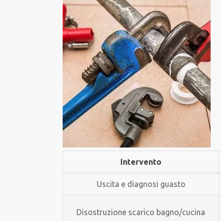
Intervento
Uscita e diagnosi guasto
Disostruzione scarico bagno/cucina