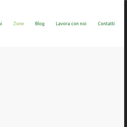
i
Zone
Blog
Lavora con noi
Contatti
o