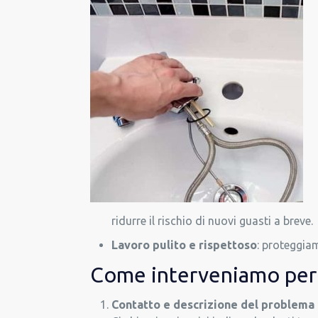
ridurre il rischio di nuovi guasti a breve.
Lavoro pulito e rispettoso
: proteggiam
Come interveniamo per i
Contatto e descrizione del problema