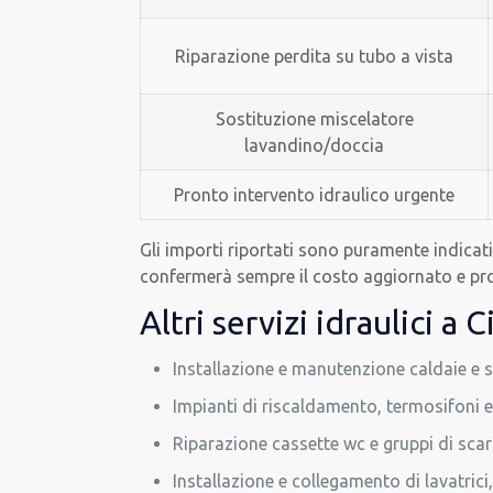
Riparazione perdita su tubo a vista
Sostituzione miscelatore
lavandino/doccia
Pronto intervento idraulico urgente
Gli importi riportati sono puramente indicativ
confermerà sempre il costo aggiornato e pr
Altri servizi idraulici a
Installazione e manutenzione caldaie e 
Impianti di riscaldamento, termosifoni 
Riparazione cassette wc e gruppi di scar
Installazione e collegamento di lavatrici,