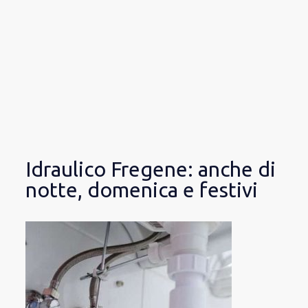
Idraulico Fregene: anche di
notte, domenica e festivi