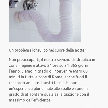
Un problema idraulico nel cuore della notte?
Non preoccuparti, il nostro servizio di Idraulico in
zona Fregene è attivo 24 ore su 24, 365 giorni
l’anno. Siamo in grado di intervenire entro 60
minuti in tutte le zone di Roma, anche fuori il
raccordo anulare. I nostri tecnici hanno
un’esperienza pluriennale alle spalle e sono in
grado di affrontare qualsiasi situazione con il
massimo dell’efficienza.