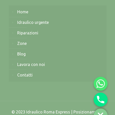
Home
Idraulico urgente
Riparazioni
Zone
Blog
Lavora con noi
Contatti
© 2023 Idraulico Roma Express | Posizionamento