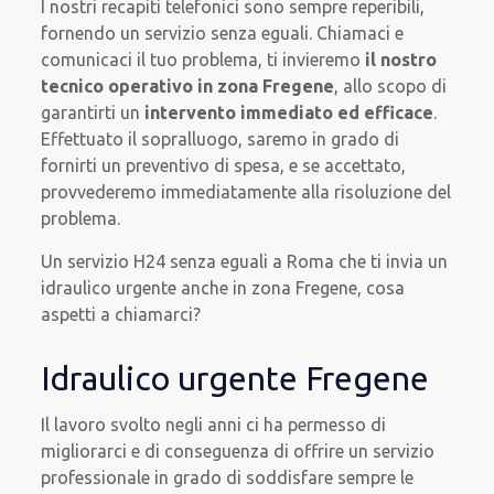
I nostri recapiti telefonici sono sempre reperibili,
fornendo un servizio senza eguali. Chiamaci e
comunicaci il tuo problema, ti invieremo
il nostro
tecnico operativo in zona Fregene
, allo scopo di
garantirti un
intervento immediato ed efficace
.
Effettuato il sopralluogo, saremo in grado di
fornirti un preventivo di spesa, e se accettato,
provvederemo immediatamente alla risoluzione del
problema.
Un servizio H24 senza eguali a Roma che ti invia un
idraulico urgente anche in zona Fregene, cosa
aspetti a chiamarci?
Idraulico urgente Fregene
Il lavoro svolto negli anni ci ha permesso di
migliorarci e di conseguenza di offrire un servizio
professionale in grado di soddisfare sempre le