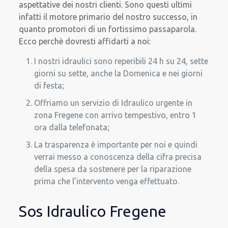
aspettative dei nostri clienti. Sono questi ultimi
infatti il motore primario del nostro successo, in
quanto promotori di un fortissimo passaparola.
Ecco perchè dovresti affidarti a noi:
I nostri idraulici sono reperibili 24 h su 24, sette
giorni su sette, anche la Domenica e nei giorni
di festa;
Offriamo un servizio di Idraulico urgente in
zona Fregene con arrivo tempestivo, entro 1
ora dalla telefonata;
La trasparenza è importante per noi e quindi
verrai messo a conoscenza della cifra precisa
della spesa da sostenere per la riparazione
prima che l’intervento venga effettuato.
Sos Idraulico Fregene