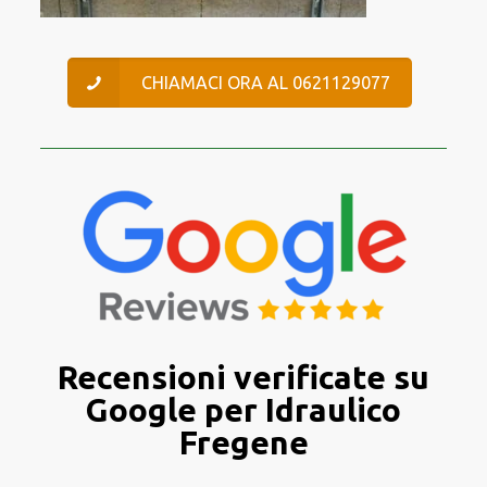
CHIAMACI ORA AL 0621129077
Recensioni verificate su
Google per Idraulico
Fregene