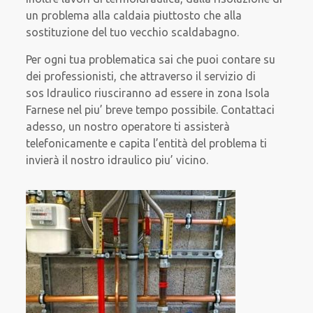
un problema alla caldaia piuttosto che alla
sostituzione del tuo vecchio scaldabagno.
Per ogni tua problematica sai che puoi contare su
dei professionisti, che attraverso il servizio di
sos Idraulico riusciranno ad essere in zona Isola
Farnese nel piu’ breve tempo possibile. Contattaci
adesso, un nostro operatore ti assisterà
telefonicamente e capita l’entità del problema ti
invierà il nostro idraulico piu’ vicino.