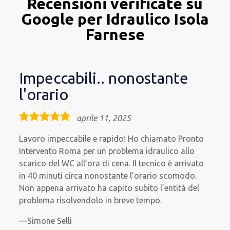
Recensioni verificate su
Google per Idraulico Isola
Farnese
Impeccabili.. nonostante
l'orario
5,0
aprile 11, 2025
rating
Lavoro impeccabile e rapido! Ho chiamato Pronto
Intervento Roma per un problema idraulico allo
scarico del WC all’ora di cena. Il tecnico è arrivato
in 40 minuti circa nonostante l’orario scomodo.
Non appena arrivato ha capito subito l’entità del
problema risolvendolo in breve tempo.
Simone Selli