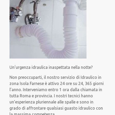
Un’urgenza idraulica inaspettata nella notte?
Non preoccuparti, il nostro servizio di Idraulico in
zona Isola Farnese è attivo 24 ore su 24, 365 giorni
l’anno. Interveniamo entro 1 ora dalla chiamata in
tutta Roma e provincia. I nostri tecnici hanno
un’esperienza pluriennale alle spalle e sono in
grado di affrontare qualsiasi guasto idraulico con
la massima competenza.