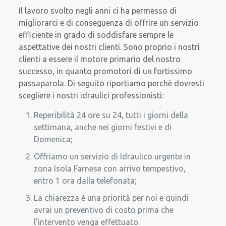
Il lavoro svolto negli anni ci ha permesso di
migliorarci e di conseguenza di offrire un servizio
efficiente in grado di soddisfare sempre le
aspettative dei nostri clienti. Sono proprio i nostri
clienti a essere il motore primario del nostro
successo, in quanto promotori di un fortissimo
passaparola. Di seguito riportiamo perchè dovresti
scegliere i nostri idraulici professionisti:
Reperibilità 24 ore su 24, tutti i giorni della
settimana, anche nei giorni festivi e di
Domenica;
Offriamo un servizio di Idraulico urgente in
zona Isola Farnese con arrivo tempestivo,
entro 1 ora dalla telefonata;
La chiarezza è una priorità per noi e quindi
avrai un preventivo di costo prima che
l’intervento venga effettuato.