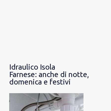
Idraulico Isola
Farnese: anche di notte,
domenica e festivi