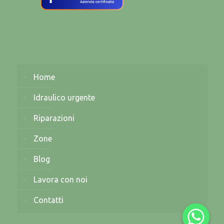
Home
Idraulico urgente
Riparazioni
Zone
Blog
Lavora con noi
Contatti