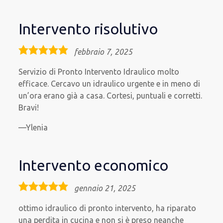
Intervento risolutivo
5,0
febbraio 7, 2025
rating
Servizio di Pronto Intervento Idraulico molto
efficace. Cercavo un idraulico urgente e in meno di
un’ora erano già a casa. Cortesi, puntuali e corretti.
Bravi!
Ylenia
Intervento economico
5,0
gennaio 21, 2025
rating
ottimo idraulico di pronto intervento, ha riparato
una perdita in cucina e non si è preso neanche