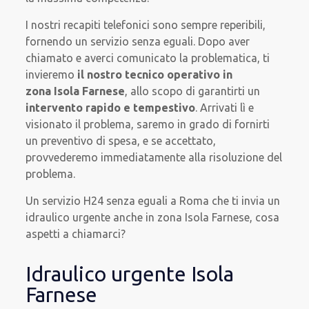
I nostri recapiti telefonici sono sempre reperibili,
fornendo un servizio senza eguali. Dopo aver
chiamato e averci comunicato la problematica, ti
invieremo
il nostro tecnico operativo in
zona Isola Farnese
, allo scopo di garantirti un
intervento rapido e tempestivo
. Arrivati lì e
visionato il problema, saremo in grado di fornirti
un preventivo di spesa, e se accettato,
provvederemo immediatamente alla risoluzione del
problema.
Un servizio H24 senza eguali a Roma che ti invia un
idraulico urgente anche in zona Isola Farnese, cosa
aspetti a chiamarci?
Idraulico urgente Isola
Farnese