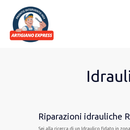
Idrau
Riparazioni idrauliche
Sei alla ricerca di un Idraulico fidato in zo