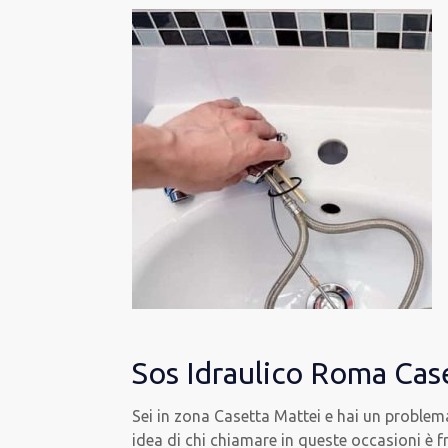
Sos Idraulico Roma Cas
Sei in zona Casetta Mattei e hai un problem
idea di chi chiamare in queste occasioni è f