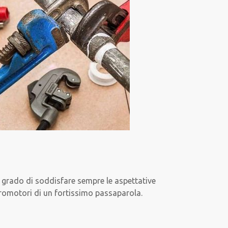
in grado di soddisfare sempre le aspettative
 promotori di un fortissimo passaparola.