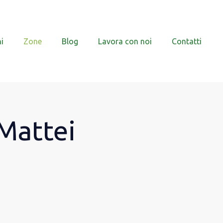
i
Zone
Blog
Lavora con noi
Contatti
Mattei