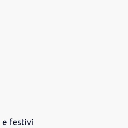
e festivi