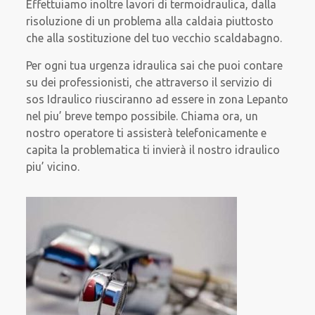
Effettuiamo inoltre lavori di termoidraulica, dalla
risoluzione di un problema alla caldaia piuttosto
che alla sostituzione del tuo vecchio scaldabagno.
Per ogni tua urgenza idraulica sai che puoi contare
su dei professionisti, che attraverso il servizio di
sos Idraulico riusciranno ad essere in zona Lepanto
nel piu’ breve tempo possibile. Chiama ora, un
nostro operatore ti assisterà telefonicamente e
capita la problematica ti invierà il nostro idraulico
piu’ vicino.