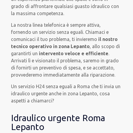
grado di affrontare qualsiasi guasto idraulico con
la massima competenza.
La nostra linea telefonica è sempre attiva,
fornendo un servizio senza eguali. Chiamaci e
comunicaci il tuo problema, ti invieremo
il nostro
tecnico operativo in zona Lepanto
, allo scopo di
garantirti un
intervento veloce e efficiente
.
Arrivati lì e visionato il problema, saremo in grado
di fornirti un preventivo di spesa, e se accettato,
provvederemo immediatamente alla riparazione.
Un servizio H24 senza eguali a Roma che ti invia un
idraulico urgente anche in zona Lepanto, cosa
aspetti a chiamarci?
Idraulico urgente Roma
Lepanto