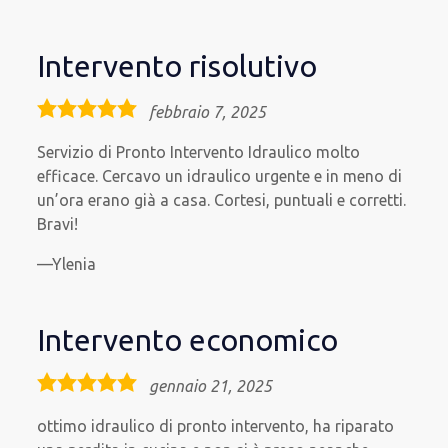
Intervento risolutivo
5,0
febbraio 7, 2025
rating
Servizio di Pronto Intervento Idraulico molto
efficace. Cercavo un idraulico urgente e in meno di
un’ora erano già a casa. Cortesi, puntuali e corretti.
Bravi!
Ylenia
Intervento economico
5,0
gennaio 21, 2025
rating
ottimo idraulico di pronto intervento, ha riparato