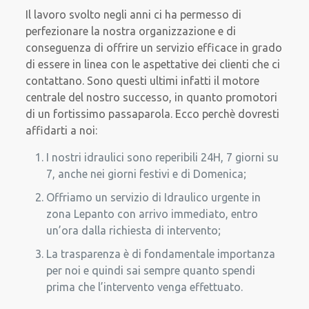
Il lavoro svolto negli anni ci ha permesso di
perfezionare la nostra organizzazione e di
conseguenza di offrire un servizio efficace in grado
di essere in linea con le aspettative dei clienti che ci
contattano. Sono questi ultimi infatti il motore
centrale del nostro successo, in quanto promotori
di un fortissimo passaparola. Ecco perchè dovresti
affidarti a noi:
I nostri idraulici sono reperibili 24H, 7 giorni su
7, anche nei giorni festivi e di Domenica;
Offriamo un servizio di Idraulico urgente in
zona Lepanto con arrivo immediato, entro
un’ora dalla richiesta di intervento;
La trasparenza è di fondamentale importanza
per noi e quindi sai sempre quanto spendi
prima che l’intervento venga effettuato.