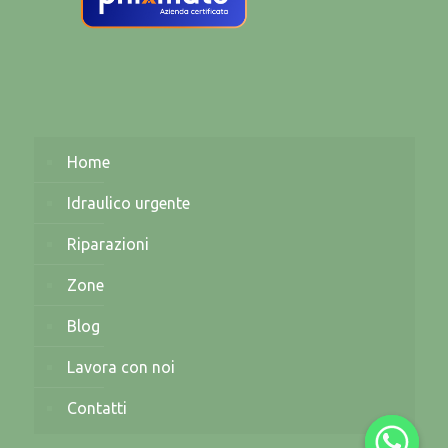
Home
Idraulico urgente
Riparazioni
Zone
Blog
Lavora con noi
Contatti