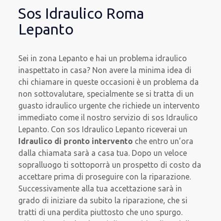
Sos Idraulico Roma
Lepanto
Sei in zona Lepanto e hai un problema idraulico
inaspettato in casa? Non avere la minima idea di
chi chiamare in queste occasioni è un problema da
non sottovalutare, specialmente se si tratta di un
guasto idraulico urgente che richiede un intervento
immediato come il nostro servizio di sos Idraulico
Lepanto. Con sos Idraulico Lepanto riceverai un
Idraulico di pronto intervento
che entro un’ora
dalla chiamata sarà a casa tua. Dopo un veloce
sopralluogo ti sottoporrà un prospetto di costo da
accettare prima di proseguire con la riparazione.
Successivamente alla tua accettazione sarà in
grado di iniziare da subito la riparazione, che si
tratti di una perdita piuttosto che uno spurgo.