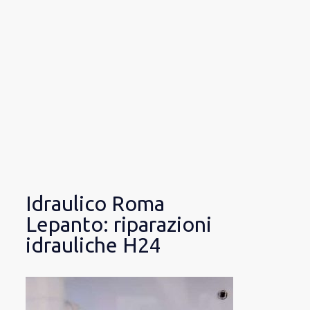
Idraulico Roma
Lepanto: riparazioni
idrauliche H24