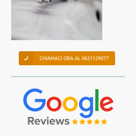
CHIAMACI ORA AL 0621129077