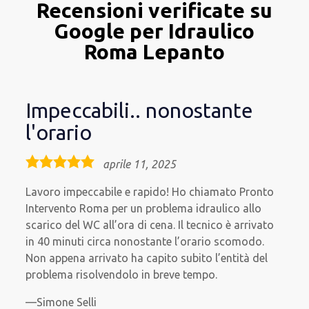
Recensioni verificate su
Google per Idraulico
Roma Lepanto
Impeccabili.. nonostante
l'orario
5,0
aprile 11, 2025
rating
Lavoro impeccabile e rapido! Ho chiamato Pronto
Intervento Roma per un problema idraulico allo
scarico del WC all’ora di cena. Il tecnico è arrivato
in 40 minuti circa nonostante l’orario scomodo.
Non appena arrivato ha capito subito l’entità del
problema risolvendolo in breve tempo.
Simone Selli