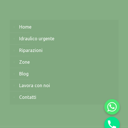
Home
Idraulico urgente
Riparazioni
Zone
Blog
Lavora con noi
Contatti