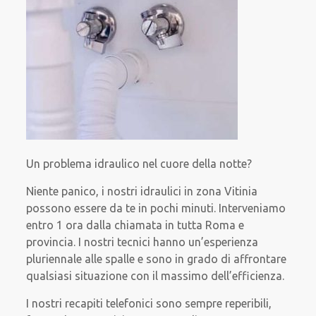
Un problema idraulico nel cuore della notte?
Niente panico, i nostri idraulici in zona Vitinia
possono essere da te in pochi minuti. Interveniamo
entro 1 ora dalla chiamata in tutta Roma e
provincia. I nostri tecnici hanno un’esperienza
pluriennale alle spalle e sono in grado di affrontare
qualsiasi situazione con il massimo dell’efficienza.
I nostri recapiti telefonici sono sempre reperibili,