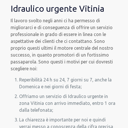
Idraulico urgente Vitinia
Il lavoro svolto negli anni ci ha permesso di
migliorarci e di conseguenza di offrire un servizio
professionale in grado di essere in linea con le
aspettative dei clienti che ci contattano. Sono
proprio questi ultimi il motore centrale del nostro
successo, in quanto promotori di un fortissimo
passaparola. Sono questi i motivi per cui dovresti
scegliere noi:
Reperibilità 24 h su 24, 7 giorni su 7, anche la
Domenica e nei giorni di festa;
Offriamo un servizio di Idraulico urgente in
zona Vitinia con arrivo immediato, entro 1 ora
dalla telefonata;
La chiarezza è importante per noi e quindi
verrai messo a conoscenza della cifra precisa