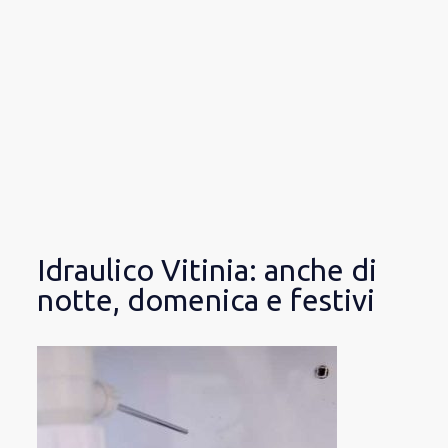
Idraulico Vitinia: anche di
notte, domenica e festivi