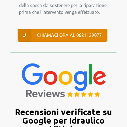
della spesa da sostenere per la riparazione
prima che l’intervento venga effettuato.
CHIAMACI ORA AL 0621129077
Recensioni verificate su
Google per Idraulico