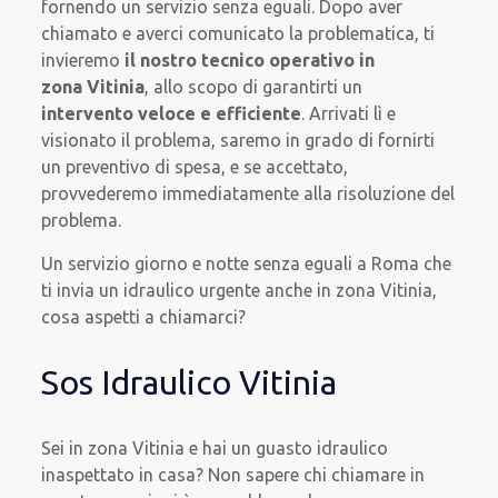
fornendo un servizio senza eguali. Dopo aver
chiamato e averci comunicato la problematica, ti
invieremo
il nostro tecnico operativo in
zona Vitinia
, allo scopo di garantirti un
intervento veloce e efficiente
. Arrivati lì e
visionato il problema, saremo in grado di fornirti
un preventivo di spesa, e se accettato,
provvederemo immediatamente alla risoluzione del
problema.
Un servizio giorno e notte senza eguali a Roma che
ti invia un idraulico urgente anche in zona Vitinia,
cosa aspetti a chiamarci?
Sos Idraulico Vitinia
Sei in zona Vitinia e hai un guasto idraulico
inaspettato in casa? Non sapere chi chiamare in