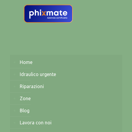
Home
Idraulico urgente
Riparazioni
Zone
Blog
Lavora con noi