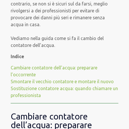
contrario, se non si è sicuri sul da farsi, meglio
rivolgersi a dei professionisti per evitare di
provocare dei danni più seri e rimanere senza
acqua in casa.
Vediamo nella guida come si fa il cambio del
contatore dell’acqua.
Indice
Cambiare contatore dell’acqua: preparare
l’occorrente
Smontare il vecchio contatore e montare il nuovo
Sostituzione contatore acqua: quando chiamare un
professionista
Cambiare contatore
dell’acqua: preparare