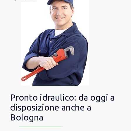
Pronto idraulico: da oggi a
disposizione anche a
Bologna