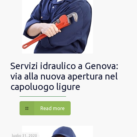
Servizi idraulico a Genova:
via alla nuova apertura nel
capoluogo ligure
Read more
luglio 31, 2020