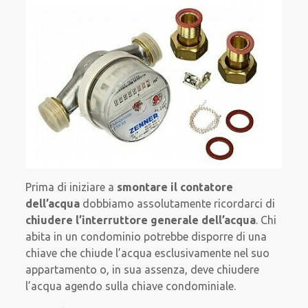
Prima di iniziare a
smontare il contatore
dell’acqua
dobbiamo assolutamente ricordarci di
chiudere l’interruttore generale dell’acqua
. Chi
abita in un condominio potrebbe disporre di una
chiave che chiude l’acqua esclusivamente nel suo
appartamento o, in sua assenza, deve chiudere
l’acqua agendo sulla chiave condominiale.