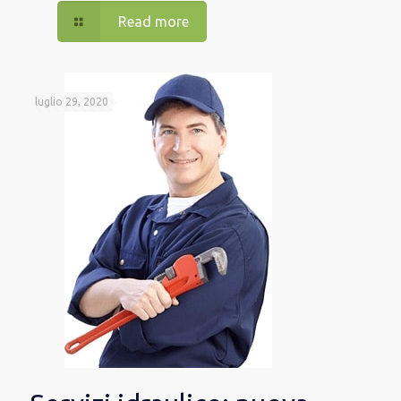
Read more
luglio 29, 2020