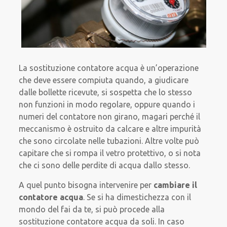
La sostituzione contatore acqua è un’operazione
che deve essere compiuta quando, a giudicare
dalle bollette ricevute, si sospetta che lo stesso
non funzioni in modo regolare, oppure quando i
numeri del contatore non girano, magari perché il
meccanismo è ostruito da calcare e altre impurità
che sono circolate nelle tubazioni. Altre volte può
capitare che si rompa il vetro protettivo, o si nota
che ci sono delle perdite di acqua dallo stesso.
A quel punto bisogna intervenire per
cambiare il
contatore acqua
. Se si ha dimestichezza con il
mondo del fai da te, si può procede alla
sostituzione contatore acqua da soli. In caso