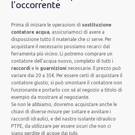
l’occorrente
Prima di iniziare le operazioni di
sostituzione
contatore acqua
, assicuriamoci di avere a
disposizione tutto il materiale che ci serve. Per
acquistare il necessario possiamo recarci dal
ferramenta più vicino. Lì potremo comprare un
contatore dell’acqua nuovo, completo di tutti i
raccordi
e le
guarnizioni
necessarie. Il prezzo può
variare dai 20 a 35€. Per essere certi di acquistare il
contatore giusto, si può smontare il contatore non
funzionante e portarlo con sé al negozio a titolo di
esempio da mostrare al negoziante.
Se non le abbiamo, dovremo acquistare anche le
chiavi di diverse misure per svitare e avvitare i
raccordi idraulici, e del nastro isolante idraulico
PTFE, da utilizzare per essere sicuri che non ci
siano perdite di acque dai tubi.