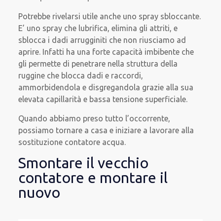
Potrebbe rivelarsi utile anche uno spray sbloccante.
E’ uno spray che lubrifica, elimina gli attriti, e
sblocca i dadi arrugginiti che non riusciamo ad
aprire. Infatti ha una forte capacità imbibente che
gli permette di penetrare nella struttura della
ruggine che blocca dadi e raccordi,
ammorbidendola e disgregandola grazie alla sua
elevata capillarità e bassa tensione superficiale.
Quando abbiamo preso tutto l’occorrente,
possiamo tornare a casa e iniziare a lavorare alla
sostituzione contatore acqua.
Smontare il vecchio
contatore e montare il
nuovo