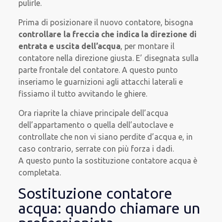
pulirle.
Prima di posizionare il nuovo contatore, bisogna
controllare la freccia che indica la direzione di
entrata e uscita dell’acqua
, per montare il
contatore nella direzione giusta. E’ disegnata sulla
parte frontale del contatore. A questo punto
inseriamo le guarnizioni agli attacchi laterali e
fissiamo il tutto avvitando le ghiere.
Ora riaprite la chiave principale dell’acqua
dell’appartamento o quella dell’autoclave e
controllate che non vi siano perdite d’acqua e, in
caso contrario, serrate con più forza i dadi.
A questo punto la sostituzione contatore acqua è
completata.
Sostituzione contatore
acqua: quando chiamare un