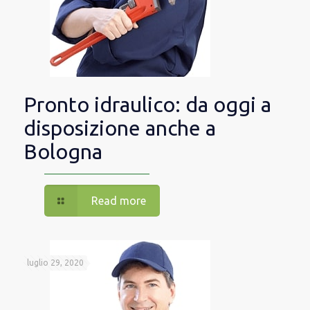
Pronto idraulico: da oggi a
disposizione anche a
Bologna
Read more
luglio 29, 2020