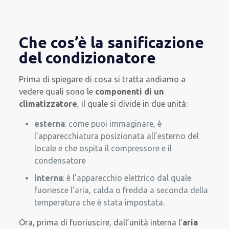
Che cos’è la sanificazione
del condizionatore
Prima di spiegare di cosa si tratta andiamo a
vedere quali sono le
componenti di un
climatizzatore
, il quale si divide in due unità:
esterna
: come puoi immaginare, è
l’apparecchiatura posizionata all’esterno del
locale e che ospita il compressore e il
condensatore
interna
: è l’apparecchio elettrico dal quale
fuoriesce l’aria, calda o fredda a seconda della
temperatura che è stata impostata.
Ora, prima di fuoriuscire, dall’unità interna l’
aria