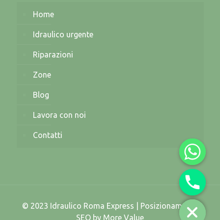
Home
Idraulico urgente
Riparazioni
Zone
Blog
Lavora con noi
Contatti
© 2023 Idraulico Roma Express | Posizionamento
SEO by
More Value