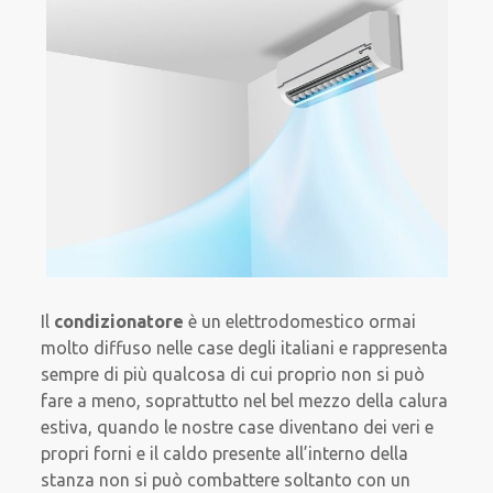
Il
condizionatore
è un elettrodomestico ormai
molto diffuso nelle case degli italiani e rappresenta
sempre di più qualcosa di cui proprio non si può
fare a meno, soprattutto nel bel mezzo della calura
estiva, quando le nostre case diventano dei veri e
propri forni e il caldo presente all’interno della
stanza non si può combattere soltanto con un