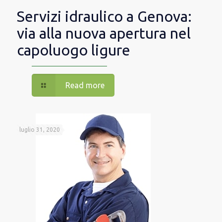
Servizi idraulico a Genova:
via alla nuova apertura nel
capoluogo ligure
Read more
luglio 31, 2020