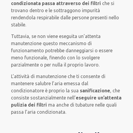
condizionata passa attraverso dei filtri
che si
trovano dentro e le sottraggono impurità
rendendola respirabile dalle persone presenti nello
stabile.
Tuttavia, se non viene eseguita un’attenta
manutenzione questo meccanismo di
funzionamento potrebbe danneggiarsi o essere
meno funzionale, finendo con lo svolgere
parzialmente o per nulla il proprio lavoro.
L’attività di manutenzione che ti consente di
mantenere salubre l’aria emessa dal
condizionatore è proprio la sua
sanificazione
, che
consiste sostanzialmente nell’
eseguire un’attenta
pulizia dei filtri
ma anche di tubature nelle quali
passa l’aria condizionata.