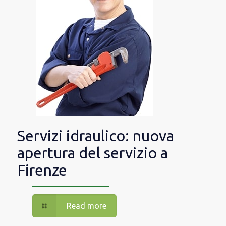
Servizi idraulico: nuova
apertura del servizio a
Firenze
Read more