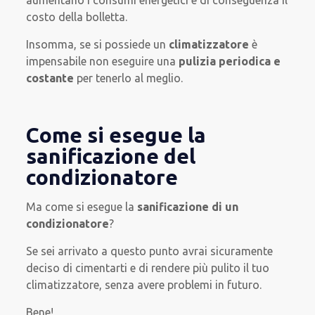
costo della bolletta.
Insomma, se si possiede un
climatizzatore
è
impensabile non eseguire una
pulizia periodica e
costante
per tenerlo al meglio.
Come si esegue la
sanificazione del
condizionatore
Ma come si esegue la
sanificazione di un
condizionatore
?
Se sei arrivato a questo punto avrai sicuramente
deciso di cimentarti e di rendere più pulito il tuo
climatizzatore, senza avere problemi in futuro.
Bene!