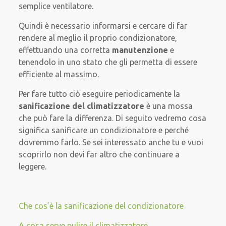
semplice ventilatore.
Quindi è necessario informarsi e cercare di far
rendere al meglio il proprio condizionatore,
effettuando una corretta
manutenzione
e
tenendolo in uno stato che gli permetta di essere
efficiente al massimo.
Per fare tutto ciò eseguire periodicamente la
sanificazione del climatizzatore
è una mossa
che può fare la differenza. Di seguito vedremo cosa
significa sanificare un condizionatore e perché
dovremmo farlo. Se sei interessato anche tu e vuoi
scoprirlo non devi far altro che continuare a
leggere.
Che cos’è la sanificazione del condizionatore
A cosa serve pulire il climatizzatore