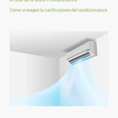
Come si esegue la sanificazione del condizionatore